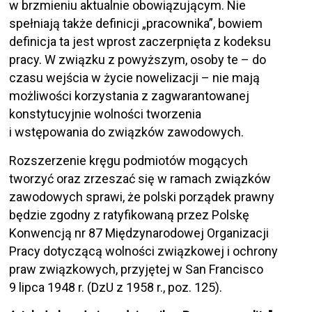
w brzmieniu aktualnie obowiązującym. Nie
spełniają także definicji „pracownika”, bowiem
definicja ta jest wprost zaczerpnięta z kodeksu
pracy. W związku z powyższym, osoby te – do
czasu wejścia w życie nowelizacji – nie mają
możliwości korzystania z zagwarantowanej
konstytucyjnie wolności tworzenia
i wstępowania do związków zawodowych.
Rozszerzenie kręgu podmiotów mogących
tworzyć oraz zrzeszać się w ramach związków
zawodowych sprawi, że polski porządek prawny
będzie zgodny z ratyfikowaną przez Polskę
Konwencją nr 87 Międzynarodowej Organizacji
Pracy dotyczącą wolności związkowej i ochrony
praw związkowych, przyjętej w San Francisco
9 lipca 1948 r. (DzU z 1958 r., poz. 125).