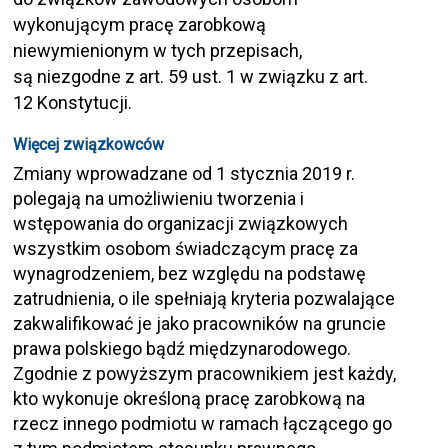
wykonującym pracę zarobkową
niewymienionym w tych przepisach,
są niezgodne z art. 59 ust. 1 w związku z art.
12 Konstytucji.
Więcej związkowców
Zmiany wprowadzane od 1 stycznia 2019 r.
polegają na umożliwieniu tworzenia i
wstępowania do organizacji związkowych
wszystkim osobom świadczącym pracę za
wynagrodzeniem, bez względu na podstawę
zatrudnienia, o ile spełniają kryteria pozwalające
zakwalifikować je jako pracowników na gruncie
prawa polskiego bądź międzynarodowego.
Zgodnie z powyższym pracownikiem jest każdy,
kto wykonuje określoną pracę zarobkową na
rzecz innego podmiotu w ramach łączącego go