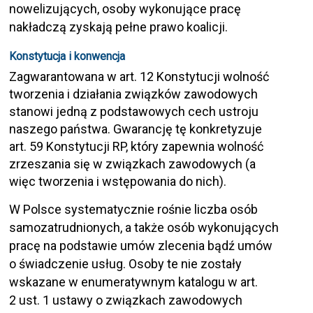
nowelizujących, osoby wykonujące pracę
nakładczą zyskają pełne prawo koalicji.
Konstytucja i konwencja
Zagwarantowana w art. 12 Konstytucji wolność
tworzenia i działania związków zawodowych
stanowi jedną z podstawowych cech ustroju
naszego państwa. Gwarancję tę konkretyzuje
art. 59 Konstytucji RP, który zapewnia wolność
zrzeszania się w związkach zawodowych (a
więc tworzenia i wstępowania do nich).
W Polsce systematycznie rośnie liczba osób
samozatrudnionych, a także osób wykonujących
pracę na podstawie umów zlecenia bądź umów
o świadczenie usług. Osoby te nie zostały
wskazane w enumeratywnym katalogu w art.
2 ust. 1 ustawy o związkach zawodowych