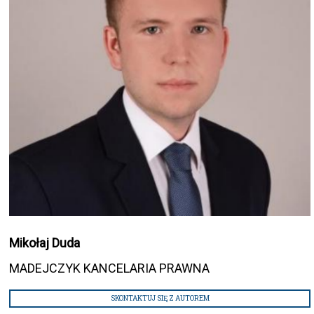
Mikołaj Duda
MADEJCZYK KANCELARIA PRAWNA
SKONTAKTUJ SIĘ Z AUTOREM