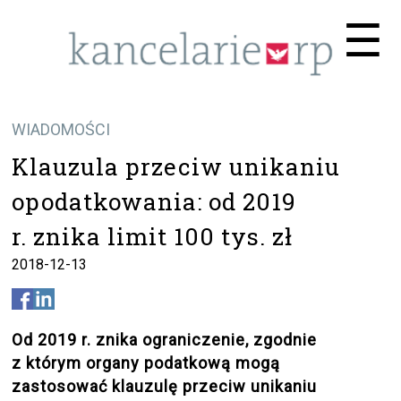
Me
☰
WIADOMOŚCI
Klauzula przeciw unikaniu
opodatkowania: od 2019
r. znika limit 100 tys. zł
2018-12-13
Od 2019 r. znika ograniczenie, zgodnie
z którym organy podatkową mogą
zastosować klauzulę przeciw unikaniu