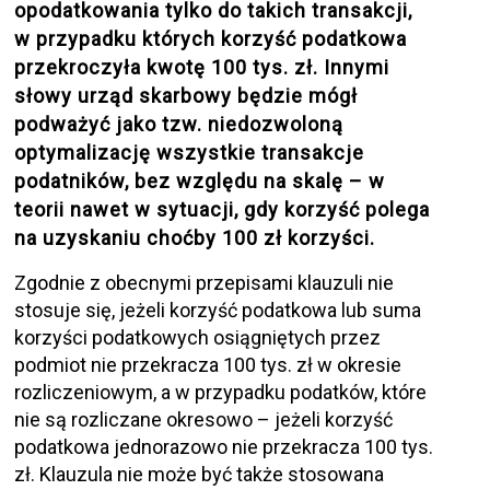
opodatkowania tylko do takich transakcji,
w przypadku których korzyść podatkowa
przekroczyła kwotę 100 tys. zł. Innymi
słowy urząd skarbowy będzie mógł
podważyć jako tzw. niedozwoloną
optymalizację wszystkie transakcje
podatników, bez względu na skalę – w
teorii nawet w sytuacji, gdy korzyść polega
na uzyskaniu choćby 100 zł korzyści.
Zgodnie z obecnymi przepisami klauzuli nie
stosuje się, jeżeli korzyść podatkowa lub suma
korzyści podatkowych osiągniętych przez
podmiot nie przekracza 100 tys. zł w okresie
rozliczeniowym, a w przypadku podatków, które
nie są rozliczane okresowo – jeżeli korzyść
podatkowa jednorazowo nie przekracza 100 tys.
zł. Klauzula nie może być także stosowana