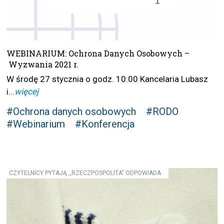
WEBINARIUM: Ochrona Danych Osobowych –
Wyzwania 2021 r.
W środę 27 stycznia o godz. 10:00 Kancelaria Lubasz
i...
więcej
#Ochrona danych osobowych
#RODO
#Webinarium
#Konferencja
CZYTELNICY PYTAJĄ ,,RZECZPOSPOLITA" ODPOWIADA