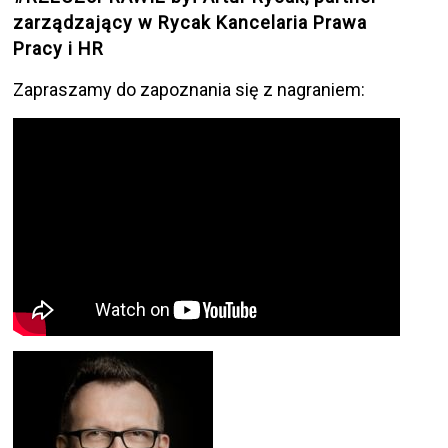
zarządzający w Rycak Kancelaria Prawa
Pracy i HR
Zapraszamy do zapoznania się z nagraniem: