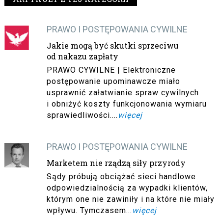
PRAWO I POSTĘPOWANIA CYWILNE
Jakie mogą być skutki sprzeciwu
od nakazu zapłaty
PRAWO CYWILNE | Elektroniczne
postępowanie upominawcze miało
usprawnić załatwianie spraw cywilnych
i obniżyć koszty funkcjonowania wymiaru
sprawiedliwości....
więcej
PRAWO I POSTĘPOWANIA CYWILNE
Marketem nie rządzą siły przyrody
Sądy próbują obciążać sieci handlowe
odpowiedzialnością za wypadki klientów,
którym one nie zawiniły i na które nie miały
wpływu. Tymczasem...
więcej