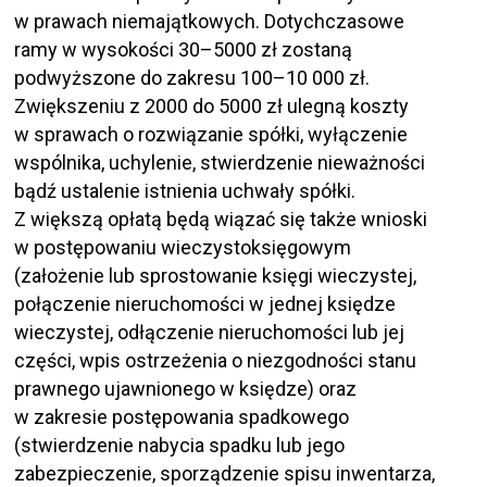
w prawach niemajątkowych. Dotychczasowe
ramy w wysokości 30–5000 zł zostaną
podwyższone do zakresu 100–10 000 zł.
Zwiększeniu z 2000 do 5000 zł ulegną koszty
w sprawach o rozwiązanie spółki, wyłączenie
wspólnika, uchylenie, stwierdzenie nieważności
bądź ustalenie istnienia uchwały spółki.
Z większą opłatą będą wiązać się także wnioski
w postępowaniu wieczystoksięgowym
(założenie lub sprostowanie księgi wieczystej,
połączenie nieruchomości w jednej księdze
wieczystej, odłączenie nieruchomości lub jej
części, wpis ostrzeżenia o niezgodności stanu
prawnego ujawnionego w księdze) oraz
w zakresie postępowania spadkowego
(stwierdzenie nabycia spadku lub jego
zabezpieczenie, sporządzenie spisu inwentarza,