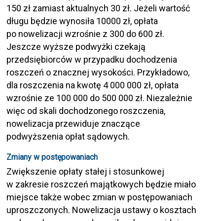
150 zł zamiast aktualnych 30 zł. Jeżeli wartość
długu będzie wynosiła 10000 zł, opłata
po nowelizacji wzrośnie z 300 do 600 zł.
Jeszcze wyższe podwyżki czekają
przedsiębiorców w przypadku dochodzenia
roszczeń o znacznej wysokości. Przykładowo,
dla roszczenia na kwotę 4 000 000 zł, opłata
wzrośnie ze 100 000 do 500 000 zł. Niezależnie
więc od skali dochodzonego roszczenia,
nowelizacja przewiduje znaczące
podwyższenia opłat sądowych.
Zmiany w postępowaniach
Zwiększenie opłaty stałej i stosunkowej
w zakresie roszczeń majątkowych będzie miało
miejsce także wobec zmian w postępowaniach
uproszczonych. Nowelizacja ustawy o kosztach