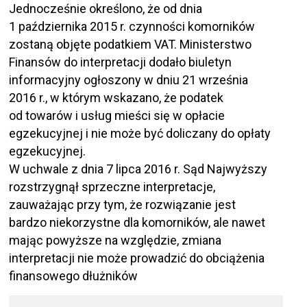
Jednocześnie określono, że od dnia
1 października 2015 r. czynności komorników
zostaną objęte podatkiem VAT. Ministerstwo
Finansów do interpretacji dodało biuletyn
informacyjny ogłoszony w dniu 21 września
2016 r., w którym wskazano, że podatek
od towarów i usług mieści się w opłacie
egzekucyjnej i nie może być doliczany do opłaty
egzekucyjnej.
W uchwale z dnia 7 lipca 2016 r. Sąd Najwyższy
rozstrzygnął sprzeczne interpretacje,
zauważając przy tym, że rozwiązanie jest
bardzo niekorzystne dla komorników, ale nawet
mając powyższe na względzie, zmiana
interpretacji nie może prowadzić do obciążenia
finansowego dłużników