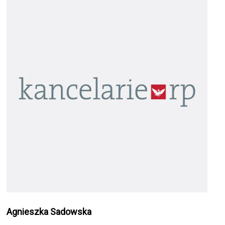
Agnieszka Sadowska