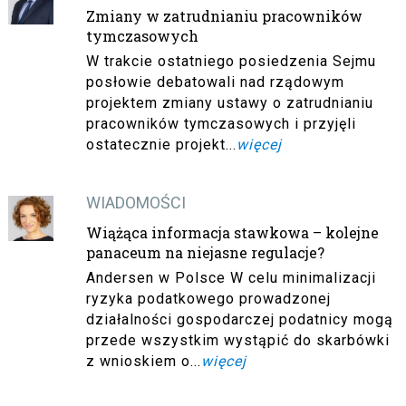
Zmiany w zatrudnianiu pracowników
tymczasowych
W trakcie ostatniego posiedzenia Sejmu
posłowie debatowali nad rządowym
projektem zmiany ustawy o zatrudnianiu
pracowników tymczasowych i przyjęli
ostatecznie projekt...
więcej
WIADOMOŚCI
Wiążąca informacja stawkowa – kolejne
panaceum na niejasne regulacje?
Andersen w Polsce W celu minimalizacji
ryzyka podatkowego prowadzonej
działalności gospodarczej podatnicy mogą
przede wszystkim wystąpić do skarbówki
z wnioskiem o...
więcej