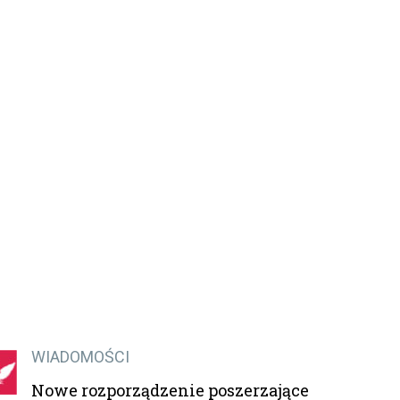
WIADOMOŚCI
Nowe rozporządzenie poszerzające