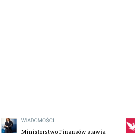
WIADOMOŚCI
Ministerstwo Finansów stawia