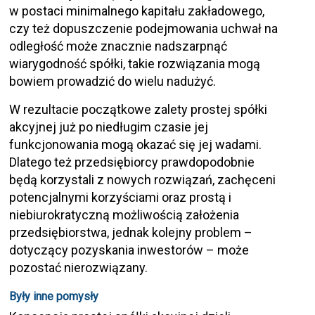
w postaci minimalnego kapitału zakładowego,
czy też dopuszczenie podejmowania uchwał na
odległość może znacznie nadszarpnąć
wiarygodność spółki, takie rozwiązania mogą
bowiem prowadzić do wielu nadużyć.
W rezultacie początkowe zalety prostej spółki
akcyjnej już po niedługim czasie jej
funkcjonowania mogą okazać się jej wadami.
Dlatego też przedsiębiorcy prawdopodobnie
będą korzystali z nowych rozwiązań, zachęceni
potencjalnymi korzyściami oraz prostą i
niebiurokratyczną możliwością założenia
przedsiębiorstwa, jednak kolejny problem –
dotyczący pozyskania inwestorów – może
pozostać nierozwiązany.
Były inne pomysły