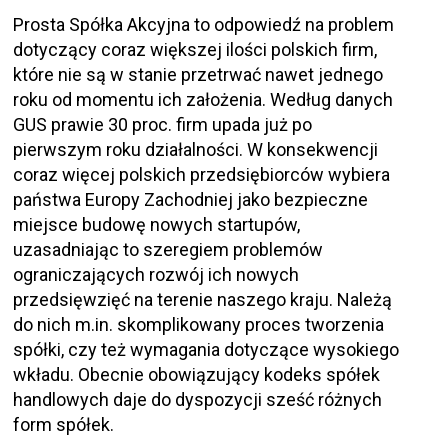
Prosta Spółka Akcyjna to odpowiedź na problem
dotyczący coraz większej ilości polskich firm,
które nie są w stanie przetrwać nawet jednego
roku od momentu ich założenia. Według danych
GUS prawie 30 proc. firm upada już po
pierwszym roku działalności. W konsekwencji
coraz więcej polskich przedsiębiorców wybiera
państwa Europy Zachodniej jako bezpieczne
miejsce budowę nowych startupów,
uzasadniając to szeregiem problemów
ograniczających rozwój ich nowych
przedsięwzięć na terenie naszego kraju. Należą
do nich m.in. skomplikowany proces tworzenia
spółki, czy też wymagania dotyczące wysokiego
wkładu. Obecnie obowiązujący kodeks spółek
handlowych daje do dyspozycji sześć różnych
form spółek.