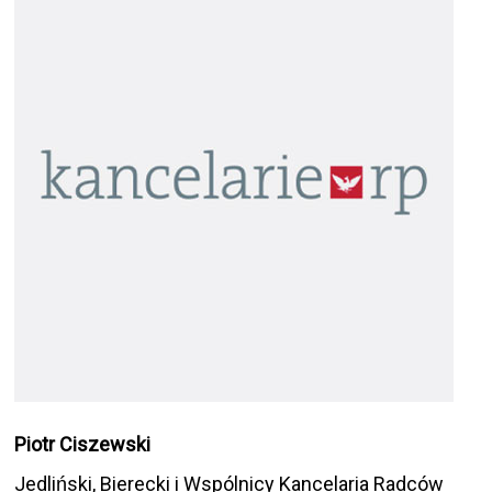
Piotr Ciszewski
Jedliński, Bierecki i Wspólnicy Kancelaria Radców