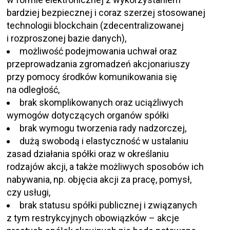
bardziej bezpiecznej i coraz szerzej stosowanej
technologii blockchain (zdecentralizowanej
i rozproszonej bazie danych),
możliwość podejmowania uchwał oraz
przeprowadzania zgromadzeń akcjonariuszy
przy pomocy środków komunikowania się
na odległość,
brak skomplikowanych oraz uciążliwych
wymogów dotyczących organów spółki
brak wymogu tworzenia rady nadzorczej,
dużą swobodą i elastyczność w ustalaniu
zasad działania spółki oraz w określaniu
rodzajów akcji, a także możliwych sposobów ich
nabywania, np. objęcia akcji za pracę, pomysł,
czy usługi,
brak statusu spółki publicznej i związanych
z tym restrykcyjnych obowiązków – akcje