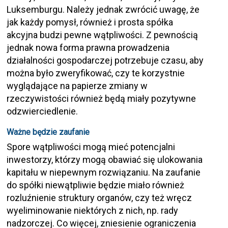
Luksemburgu. Należy jednak zwrócić uwagę, że
jak każdy pomysł, również i prosta spółka
akcyjna budzi pewne wątpliwości. Z pewnością
jednak nowa forma prawna prowadzenia
działalności gospodarczej potrzebuje czasu, aby
można było zweryfikować, czy te korzystnie
wyglądające na papierze zmiany w
rzeczywistości również będą miały pozytywne
odzwierciedlenie.
Ważne będzie zaufanie
Spore wątpliwości mogą mieć potencjalni
inwestorzy, którzy mogą obawiać się ulokowania
kapitału w niepewnym rozwiązaniu. Na zaufanie
do spółki niewątpliwie będzie miało również
rozluźnienie struktury organów, czy też wręcz
wyeliminowanie niektórych z nich, np. rady
nadzorczej. Co więcej, zniesienie ograniczenia