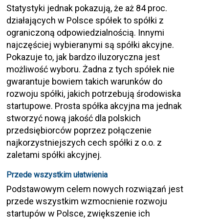
Statystyki jednak pokazują, że aż 84 proc.
działających w Polsce spółek to spółki z
ograniczoną odpowiedzialnością. Innymi
najczęściej wybieranymi są spółki akcyjne.
Pokazuje to, jak bardzo iluzoryczna jest
możliwość wyboru. Żadna z tych spółek nie
gwarantuje bowiem takich warunków do
rozwoju spółki, jakich potrzebują środowiska
startupowe. Prosta spółka akcyjna ma jednak
stworzyć nową jakość dla polskich
przedsiębiorców poprzez połączenie
najkorzystniejszych cech spółki z o.o. z
zaletami spółki akcyjnej.
Przede wszystkim ułatwienia
Podstawowym celem nowych rozwiązań jest
przede wszystkim wzmocnienie rozwoju
startupów w Polsce, zwiększenie ich