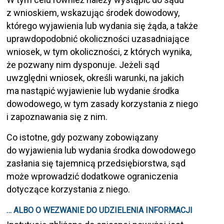
z wnioskiem, wskazując środek dowodowy,
którego wyjawienia lub wydania się żąda, a także
uprawdopodobnić okoliczności uzasadniające
wniosek, w tym okoliczności, z których wynika,
że pozwany nim dysponuje. Jeżeli sąd
uwzględni wniosek, określi warunki, na jakich
ma nastąpić wyjawienie lub wydanie środka
dowodowego, w tym zasady korzystania z niego
i zapoznawania się z nim.
Co istotne, gdy pozwany zobowiązany
do wyjawienia lub wydania środka dowodowego
zasłania się tajemnicą przedsiębiorstwa, sąd
może wprowadzić dodatkowe ograniczenia
dotyczące korzystania z niego.
… ALBO O WEZWANIE DO UDZIELENIA INFORMACJI