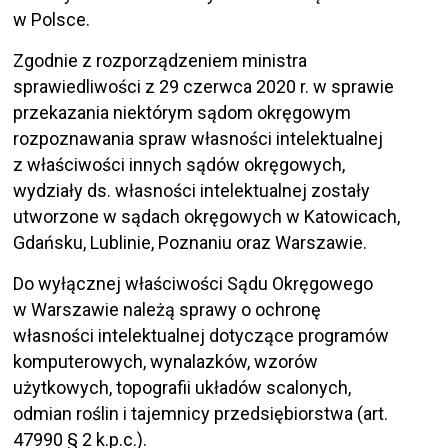
w Polsce.
Zgodnie z rozporządzeniem ministra
sprawiedliwości z 29 czerwca 2020 r. w sprawie
przekazania niektórym sądom okręgowym
rozpoznawania spraw własności intelektualnej
z właściwości innych sądów okręgowych,
wydziały ds. własności intelektualnej zostały
utworzone w sądach okręgowych w Katowicach,
Gdańsku, Lublinie, Poznaniu oraz Warszawie.
Do wyłącznej właściwości Sądu Okręgowego
w Warszawie należą sprawy o ochronę
własności intelektualnej dotyczące programów
komputerowych, wynalazków, wzorów
użytkowych, topografii układów scalonych,
odmian roślin i tajemnicy przedsiębiorstwa (art.
47990 § 2 k.p.c.).