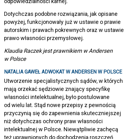
odpowiedzialności karnej.
Dotychczas podobne rozwiązania, jak opisane
powyżej, funkcjonowały już w ustawie o prawie
autorskim i prawach pokrewnych oraz w ustawie
prawo własności przemysłowej.
Klaudia Raczek jest prawnikiem w Andersen
w Polsce
NATALIA GAWEŁ ADWOKAT W ANDERSEN W POLSCE
Utworzenie specjalistycznych sądów, w których
mają orzekać sędziowie znający specyfikę
własności intelektualnej, było postulowane
od wielu lat. Stąd nowe przepisy z pewnością
przyczynią się do zapewnienia skuteczniejszej
niż dotychczas ochrony praw własności
intelektualnej w Polsce. Niewątpliwie zachęcą
też uprawnionych do dochodzenia roszczeń