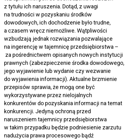
z tytułu ich naruszenia. Dotąd, z uwagi
na trudności w pozyskaniu środków
dowodowych, ich dochodzenie było trudne,
a czasem wręcz niemożliwe. Wątpliwości
wzbudzają jednak rozwiązania pozwalające
na ingerencję w tajemnicę przedsiębiorstwa –
za pośrednictwem opisanych nowych instytucji
prawnych (zabezpieczenie środka dowodowego,
jego wyjawienie lub wydanie czy wezwanie
do wyjawienia informacji). Aktualne brzmienie
przepisów sprawia, że mogą one być
wykorzystywane przez nielojalnych
konkurentów do pozyskania informacji na temat
konkurencji. Jedyną ochroną przed
naruszeniem tajemnicy przedsiębiorstwa
w takim przypadku będzie podniesienie zarzutu
nadużycia prawa procesowego bądź