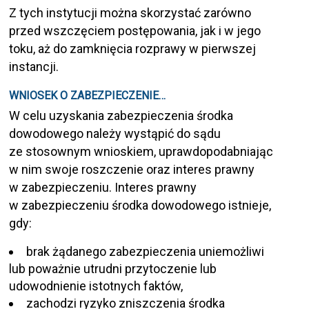
Z tych instytucji można skorzystać zarówno
przed wszczęciem postępowania, jak i w jego
toku, aż do zamknięcia rozprawy w pierwszej
instancji.
WNIOSEK O ZABEZPIECZENIE…
W celu uzyskania zabezpieczenia środka
dowodowego należy wystąpić do sądu
ze stosownym wnioskiem, uprawdopodabniając
w nim swoje roszczenie oraz interes prawny
w zabezpieczeniu. Interes prawny
w zabezpieczeniu środka dowodowego istnieje,
gdy:
brak żądanego zabezpieczenia uniemożliwi
lub poważnie utrudni przytoczenie lub
udowodnienie istotnych faktów,
zachodzi ryzyko zniszczenia środka