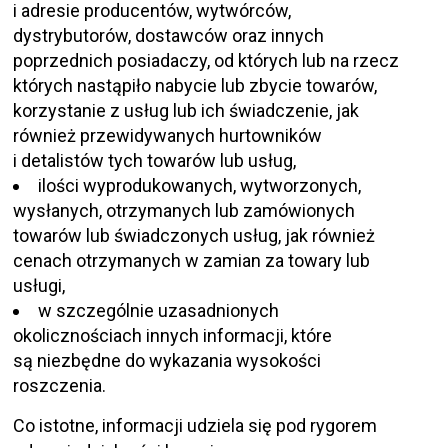
i adresie producentów, wytwórców,
dystrybutorów, dostawców oraz innych
poprzednich posiadaczy, od których lub na rzecz
których nastąpiło nabycie lub zbycie towarów,
korzystanie z usług lub ich świadczenie, jak
również przewidywanych hurtowników
i detalistów tych towarów lub usług,
ilości wyprodukowanych, wytworzonych,
wysłanych, otrzymanych lub zamówionych
towarów lub świadczonych usług, jak również
cenach otrzymanych w zamian za towary lub
usługi,
w szczególnie uzasadnionych
okolicznościach innych informacji, które
są niezbędne do wykazania wysokości
roszczenia.
Co istotne, informacji udziela się pod rygorem