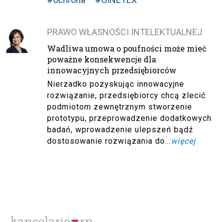
PRAWO WŁASNOŚCI INTELEKTUALNEJ
Wadliwa umowa o poufności może mieć
poważne konsekwencje dla
innowacyjnych przedsiębiorców
Nierzadko pozyskując innowacyjne
rozwiązanie, przedsiębiorcy chcą zlecić
podmiotom zewnętrznym stworzenie
prototypu, przeprowadzenie dodatkowych
badań, wprowadzenie ulepszeń bądź
dostosowanie rozwiązania do...
więcej