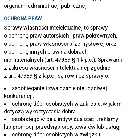
organami administracji publicznej.
OCHRONA PRAW
Sprawy własności intelektualnej to sprawy
o ochronę praw autorskich i praw pokrewnych,
o ochronę praw własności przemysłowej oraz
o ochronę innych praw na dobrach
niematerialnych (art. 47989 § 1 k.p.c.). Sprawami
z zakresu własności intelektualnej, zgodnie
z art. 47989 § 2 k.p.c., są również sprawy o:
zapobieganie i zwalczanie nieuczciwej
konkurencji,
ochronę dóbr osobistych w zakresie, w jakim
dotyczą wykorzystania dobra
osobistego w celu indywidualizacji, reklamy
lub promocji przedsiębiorcy, towarów lub usług,
ochronę dóbr osobistych w związku