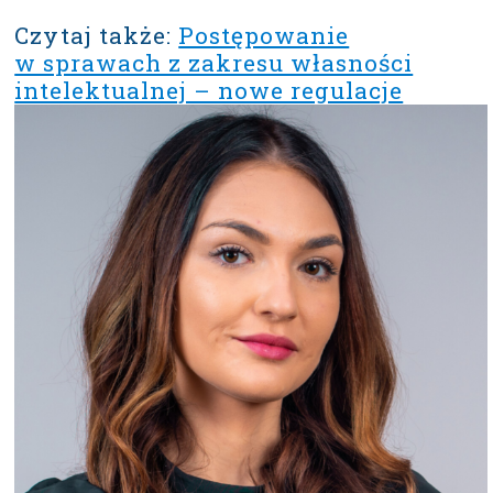
Czytaj także:
Postępowanie
w sprawach z zakresu własności
intelektualnej – nowe regulacje