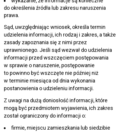
wykazanie, że informacje są konieczne
do określenia źródła lub zakresu naruszenia
prawa.
Sąd, uwzględniając wniosek, określa termin
udzielenia informacji, ich rodzaj i zakres, a także
zasady zapoznania się z nimi przez
uprawnionego. Jeśli sąd wezwał do udzielenia
informacji przed wszczęciem postępowania
w sprawie o naruszenie, postępowanie
to powinno być wszczęte nie później niż
w terminie miesiąca od dnia wykonania
postanowienia o udzieleniu informacji.
Z uwagi na dużą doniosłość informacji, które
mogą być przedmiotem wyjawienia, ich zakres
został ograniczony do informacji o:
firmie, miejscu zamieszkania lub siedzibie