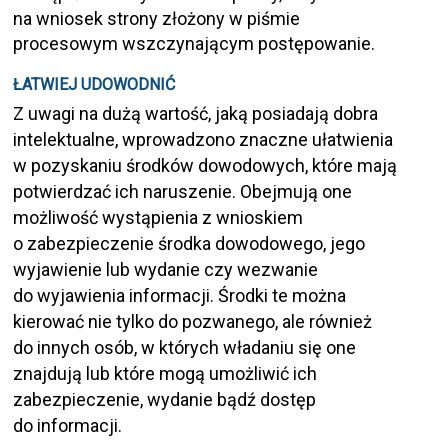
na wniosek strony złożony w piśmie
procesowym wszczynającym postępowanie.
ŁATWIEJ UDOWODNIĆ
Z uwagi na dużą wartość, jaką posiadają dobra
intelektualne, wprowadzono znaczne ułatwienia
w pozyskaniu środków dowodowych, które mają
potwierdzać ich naruszenie. Obejmują one
możliwość wystąpienia z wnioskiem
o zabezpieczenie środka dowodowego, jego
wyjawienie lub wydanie czy wezwanie
do wyjawienia informacji. Środki te można
kierować nie tylko do pozwanego, ale również
do innych osób, w których władaniu się one
znajdują lub które mogą umożliwić ich
zabezpieczenie, wydanie bądź dostęp
do informacji.