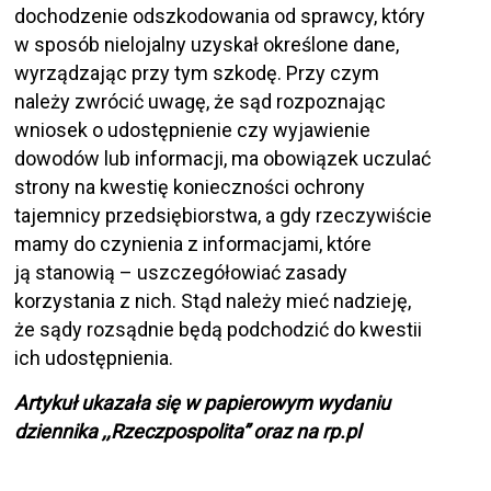
dochodzenie odszkodowania od sprawcy, który
w sposób nielojalny uzyskał określone dane,
wyrządzając przy tym szkodę. Przy czym
należy zwrócić uwagę, że sąd rozpoznając
wniosek o udostępnienie czy wyjawienie
dowodów lub informacji, ma obowiązek uczulać
strony na kwestię konieczności ochrony
tajemnicy przedsiębiorstwa, a gdy rzeczywiście
mamy do czynienia z informacjami, które
ją stanowią – uszczegółowiać zasady
korzystania z nich. Stąd należy mieć nadzieję,
że sądy rozsądnie będą podchodzić do kwestii
ich udostępnienia.
Artykuł ukazała się w papierowym wydaniu
dziennika ,,Rzeczpospolita” oraz na rp.pl