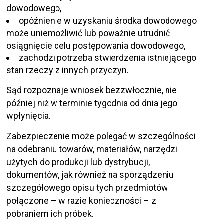
dowodowego,
opóźnienie w uzyskaniu środka dowodowego
może uniemożliwić lub poważnie utrudnić
osiągnięcie celu postępowania dowodowego,
zachodzi potrzeba stwierdzenia istniejącego
stan rzeczy z innych przyczyn.
Sąd rozpoznaje wniosek bezzwłocznie, nie
później niż w terminie tygodnia od dnia jego
wpłynięcia.
Zabezpieczenie może polegać w szczególności
na odebraniu towarów, materiałów, narzędzi
użytych do produkcji lub dystrybucji,
dokumentów, jak również na sporządzeniu
szczegółowego opisu tych przedmiotów
połączone – w razie konieczności – z
pobraniem ich próbek.