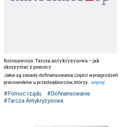
Koronawirus. Tarcza antykryzysowa – jak
skorzystać z pomocy
Jakie są zasady dofinansowania części wynagrodzeń
pracowników u przedsiębiorców, którzy...
więcej
#Pomoc rządu
#Dofinansowanie
#Tarcza Antykryzysowa