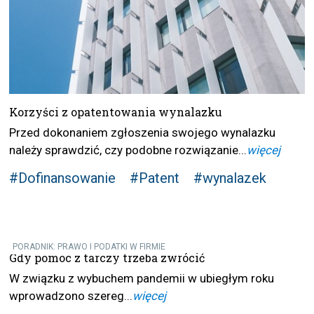
Korzyści z opatentowania wynalazku
Przed dokonaniem zgłoszenia swojego wynalazku
należy sprawdzić, czy podobne rozwiązanie...
więcej
#Dofinansowanie
#Patent
#wynalazek
PORADNIK: PRAWO I PODATKI W FIRMIE
Gdy pomoc z tarczy trzeba zwrócić
W związku z wybuchem pandemii w ubiegłym roku
wprowadzono szereg...
więcej