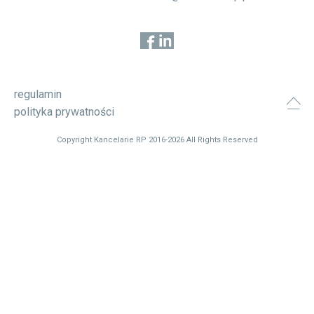
regulamin
polityka prywatności
Copyright Kancelarie RP 2016-2026 All Rights Reserved