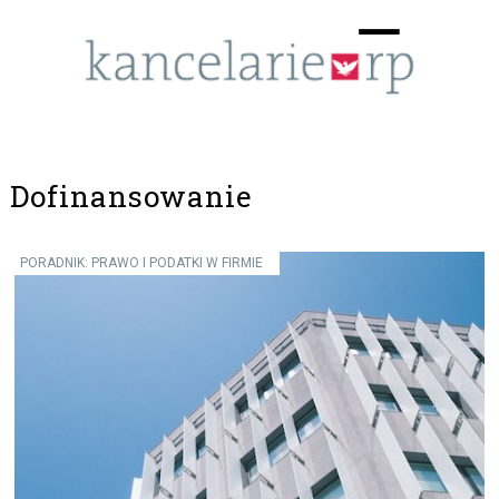
Menu
☰
Dofinansowanie
PORADNIK: PRAWO I PODATKI W FIRMIE