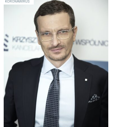
KORONAWIRUS