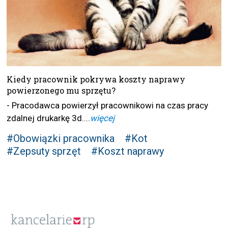
Kiedy pracownik pokrywa koszty naprawy
powierzonego mu sprzętu?
- Pracodawca powierzył pracownikowi na czas pracy
zdalnej drukarkę 3d....
więcej
#Obowiązki pracownika
#Kot
#Zepsuty sprzęt
#Koszt naprawy