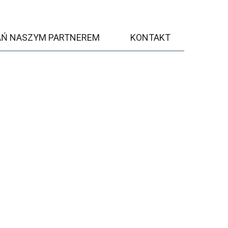
AŃ NASZYM PARTNEREM
KONTAKT