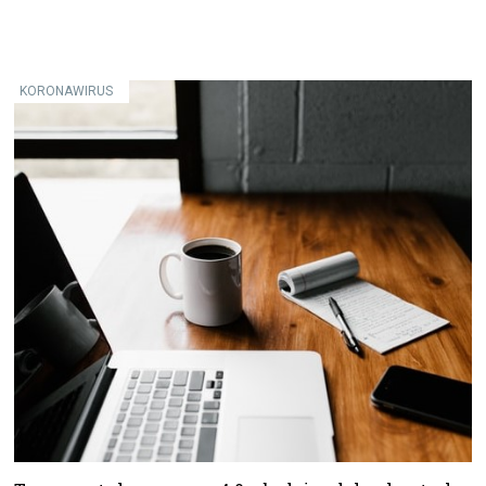
KORONAWIRUS