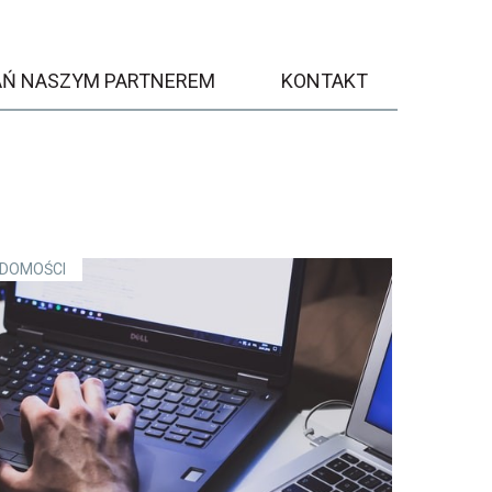
AŃ NASZYM PARTNEREM
KONTAKT
ADOMOŚCI