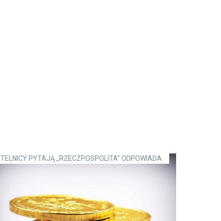
TELNICY PYTAJĄ ,,RZECZPOSPOLITA" ODPOWIADA