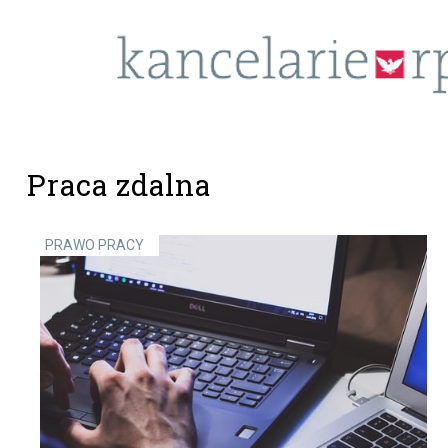
Praca zdalna
PRAWO PRACY