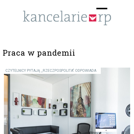
Menu
☰
Praca w pandemii
CZYTELNICY PYTAJĄ ,,RZECZPOSPOLITA" ODPOWIADA