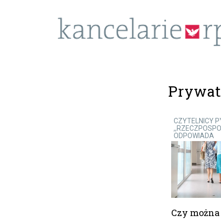
Prywat
CZYTELNICY 
,,RZECZPOSPO
ODPOWIADA
Czy można 