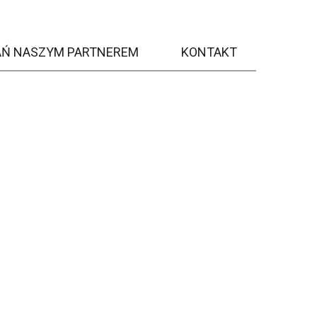
AŃ NASZYM PARTNEREM
KONTAKT