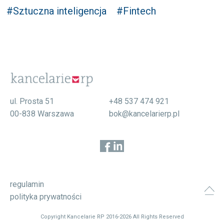
#Sztuczna inteligencja
#Fintech
ul. Prosta 51
+48 537 474 921
00-838 Warszawa
bok@kancelarierp.pl
regulamin
polityka prywatności
Copyright Kancelarie RP 2016-2026 All Rights Reserved