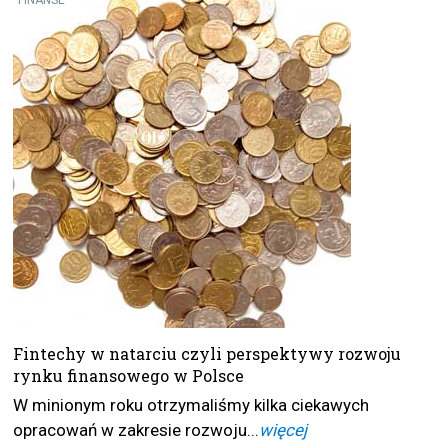
FINANSE
Fintechy w natarciu czyli perspektywy rozwoju
rynku finansowego w Polsce
W minionym roku otrzymaliśmy kilka ciekawych
opracowań w zakresie rozwoju...
więcej