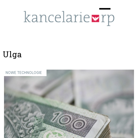
Menu
☰
Ulga
NOWE TECHNOLOGIE