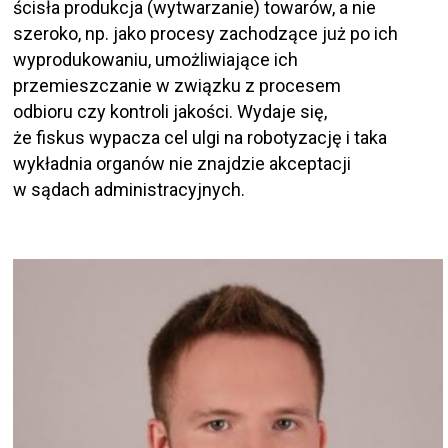
ścisła produkcja (wytwarzanie) towarów, a nie
szeroko, np. jako procesy zachodzące już po ich
wyprodukowaniu, umożliwiające ich
przemieszczanie w związku z procesem
odbioru czy kontroli jakości. Wydaje się,
że fiskus wypacza cel ulgi na robotyzację i taka
wykładnia organów nie znajdzie akceptacji
w sądach administracyjnych.