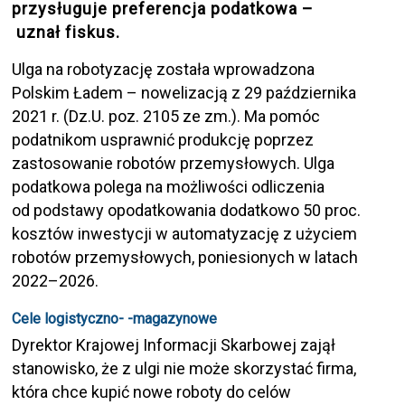
przysługuje preferencja podatkowa –
uznał fiskus.
Ulga na robotyzację została wprowadzona
Polskim Ładem – nowelizacją z 29 października
2021 r. (Dz.U. poz. 2105 ze zm.). Ma pomóc
podatnikom usprawnić produkcję poprzez
zastosowanie robotów przemysłowych. Ulga
podatkowa polega na możliwości odliczenia
od podstawy opodatkowania dodatkowo 50 proc.
kosztów inwestycji w automatyzację z użyciem
robotów przemysłowych, poniesionych w latach
2022–2026.
Cele logistyczno- -magazynowe
Dyrektor Krajowej Informacji Skarbowej zajął
stanowisko, że z ulgi nie może skorzystać firma,
która chce kupić nowe roboty do celów