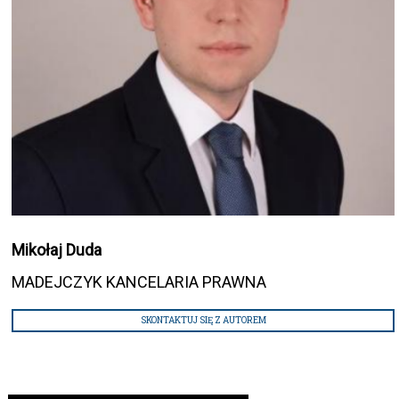
Mikołaj Duda
MADEJCZYK KANCELARIA PRAWNA
SKONTAKTUJ SIĘ Z AUTOREM