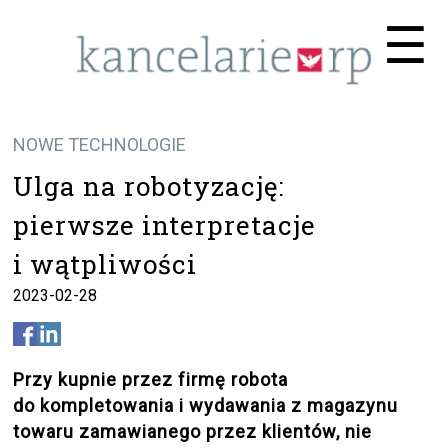
Me
☰
NOWE TECHNOLOGIE
Ulga na robotyzację:
pierwsze interpretacje
i wątpliwości
2023-02-28
Przy kupnie przez firmę robota
do kompletowania i wydawania z magazynu
towaru zamawianego przez klientów, nie