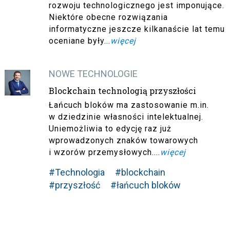
rozwoju technologicznego jest imponujące.
Niektóre obecne rozwiązania
informatyczne jeszcze kilkanaście lat temu
oceniane były...
więcej
NOWE TECHNOLOGIE
Blockchain technologią przyszłości
Łańcuch bloków ma zastosowanie m.in.
w dziedzinie własności intelektualnej.
Uniemożliwia to edycję raz już
wprowadzonych znaków towarowych
i wzorów przemysłowych....
więcej
#Technologia
#blockchain
#przyszłość
#łańcuch bloków