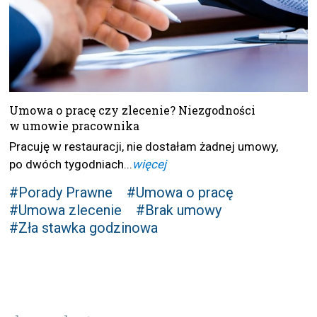
Umowa o pracę czy zlecenie? Niezgodności
w umowie pracownika
Pracuję w restauracji, nie dostałam żadnej umowy,
po dwóch tygodniach...
więcej
#Porady Prawne
#Umowa o pracę
#Umowa zlecenie
#Brak umowy
#Zła stawka godzinowa