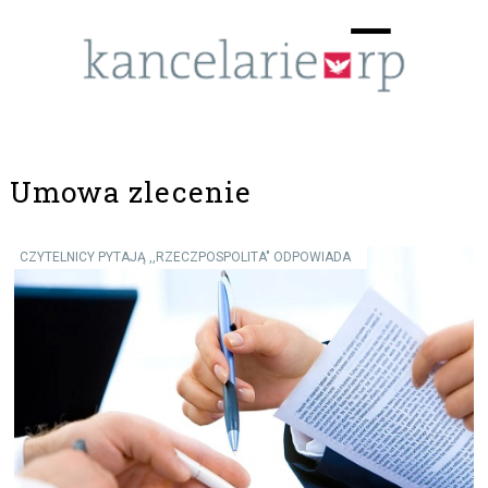
Menu
☰
Umowa zlecenie
CZYTELNICY PYTAJĄ ,,RZECZPOSPOLITA" ODPOWIADA