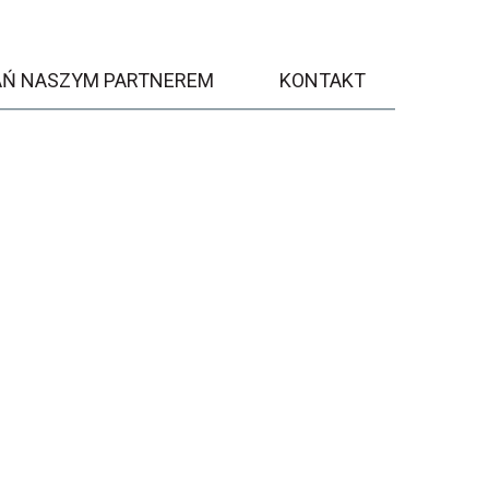
AŃ NASZYM PARTNEREM
KONTAKT