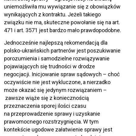
uniemożliwiła mu wywiązanie się z obowiązków
wynikających z kontraktu. Jeżeli takiego
związku nie ma, skuteczne powołanie się na art.
471 i art. 3571 jest bardzo mało prawdopodobne.
Jednocześnie najlepszą rekomendacją dla
polsko-ukraińskich partnerów jest poszukiwanie
porozumienia i samodzielne rozwiązywanie
pojawiających się trudności w drodze
negocjacji. Inicjowanie spraw sądowych – choć
oczywiście nie jest wykluczone, a nierzadko
może okazać się jedynym rozwiązaniem –
zawsze wiąże się z koniecznością
przeznaczenia sporej ilości czasu
na przeprowadzenie sprawy i uzyskanie
prawomocnego rozstrzygnięcia. W tym
kontekście ugodowe załatwienie sprawy jest