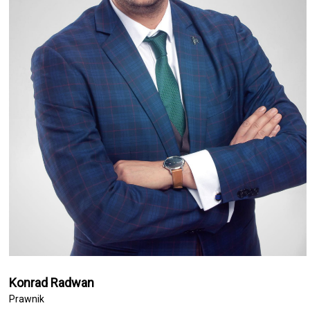
Konrad Radwan
Prawnik