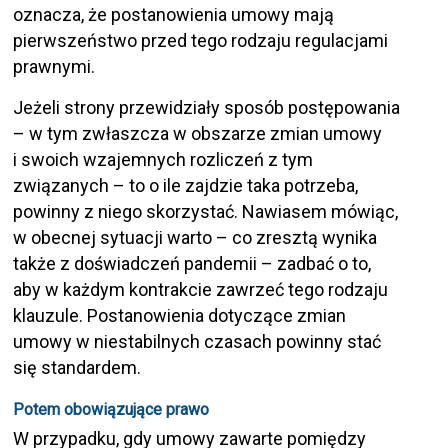
oznacza, że postanowienia umowy mają
pierwszeństwo przed tego rodzaju regulacjami
prawnymi.
Jeżeli strony przewidziały sposób postępowania
– w tym zwłaszcza w obszarze zmian umowy
i swoich wzajemnych rozliczeń z tym
związanych – to o ile zajdzie taka potrzeba,
powinny z niego skorzystać. Nawiasem mówiąc,
w obecnej sytuacji warto – co zresztą wynika
także z doświadczeń pandemii – zadbać o to,
aby w każdym kontrakcie zawrzeć tego rodzaju
klauzule. Postanowienia dotyczące zmian
umowy w niestabilnych czasach powinny stać
się standardem.
Potem obowiązujące prawo
W przypadku, gdy umowy zawarte pomiędzy