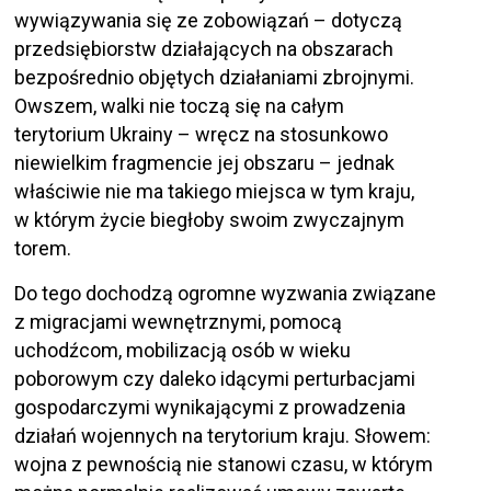
wywiązywania się ze zobowiązań – dotyczą
przedsiębiorstw działających na obszarach
bezpośrednio objętych działaniami zbrojnymi.
Owszem, walki nie toczą się na całym
terytorium Ukrainy – wręcz na stosunkowo
niewielkim fragmencie jej obszaru – jednak
właściwie nie ma takiego miejsca w tym kraju,
w którym życie biegłoby swoim zwyczajnym
torem.
Do tego dochodzą ogromne wyzwania związane
z migracjami wewnętrznymi, pomocą
uchodźcom, mobilizacją osób w wieku
poborowym czy daleko idącymi perturbacjami
gospodarczymi wynikającymi z prowadzenia
działań wojennych na terytorium kraju. Słowem:
wojna z pewnością nie stanowi czasu, w którym