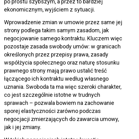
po prostu szybszym, a przez to bardziej
ekonomicznym, wyjściem z sytuacji.
Wprowadzenie zmian w umowie przez same jej
strony podlega takim samym zasadom, jak
negocjowanie samego kontraktu. Kluczem więc
pozostaje zasada swobody umów: w granicach
określonych przez przepisy prawa, zasady
współżycia społecznego oraz naturę stosunku
prawnego strony mają prawo ustalić treść
łączącego ich kontraktu według własnego
uznania. Swoboda ta ma więc szeroki charakter,
co jest szczególnie istotne w trudnych
sprawach – pozwala bowiem na zachowanie
sporej elastyczności zarówno podczas
negocjacji zmierzających do zawarcia umowy,
jak i jej zmiany.