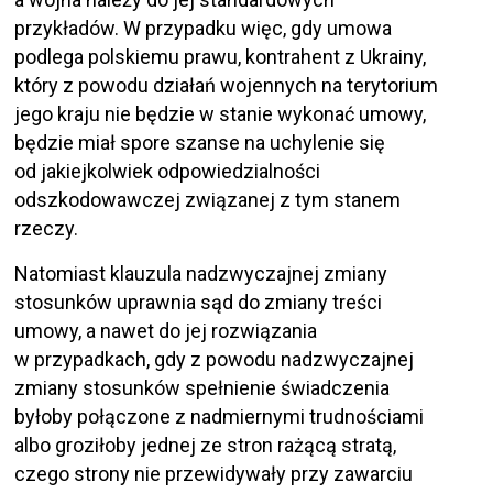
przykładów. W przypadku więc, gdy umowa
podlega polskiemu prawu, kontrahent z Ukrainy,
który z powodu działań wojennych na terytorium
jego kraju nie będzie w stanie wykonać umowy,
będzie miał spore szanse na uchylenie się
od jakiejkolwiek odpowiedzialności
odszkodowawczej związanej z tym stanem
rzeczy.
Natomiast klauzula nadzwyczajnej zmiany
stosunków uprawnia sąd do zmiany treści
umowy, a nawet do jej rozwiązania
w przypadkach, gdy z powodu nadzwyczajnej
zmiany stosunków spełnienie świadczenia
byłoby połączone z nadmiernymi trudnościami
albo groziłoby jednej ze stron rażącą stratą,
czego strony nie przewidywały przy zawarciu