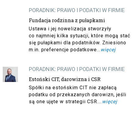
PORADNIK: PRAWO I PODATKI W FIRMIE
Fundacja rodzinna z pułapkami
Ustawa i jej nowelizacja stworzyły
co najmniej kilka sytuacji, które mogą stać
się pułapkami dla podatników. Zniesiono
m.in. preferencje podatkowe...
więcej
PORADNIK: PRAWO I PODATKI W FIRMIE
Estoński CIT, darowizna i CSR
Spółki na estońskim CIT nie zapłacą
podatku od przekazanych darowizn, jeśli
są one ujęte w strategii CSR....
więcej