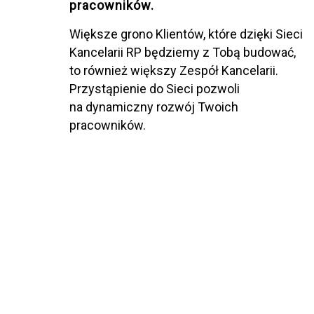
pracowników.
Większe grono Klientów, które dzięki Sieci
Kancelarii RP będziemy z Tobą budować,
to również większy Zespół Kancelarii.
Przystąpienie do Sieci pozwoli
na dynamiczny rozwój Twoich
pracowników.