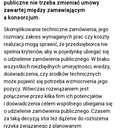
publiczne nie trzeba zmieniać umowy
zawartej między zamawiającym
a konsorcjum.
Skomplikowanie techniczne zamówienia, jego
rozmiary, zakres wymaganych prac czy koszty
realizacji mogą sprawić, że przedsiębiorca nie
spełnia kryteriów, aby w pojedynkę ubiegać się
o udzielenie zamówienia publicznego. W braku
wszystkich niezbędnych umiejętności, wiedzy,
doświadczenia, czy środków technicznych
może pojawić się potrzeba wzmocnienia jego
pozycji. Wówczas rozwiązaniem jest
połączenie przez kilka firm ich potencjałów
i doświadczenia celem wspólnego ubiegania się
o udzielenie zamówienia publicznego. Czasem
za taką decyzją stoi też dążenie do rozłożenia
ryzyka związanego z planowanym