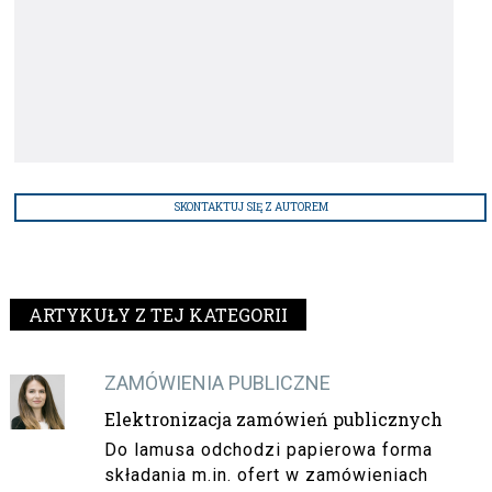
SKONTAKTUJ SIĘ Z AUTOREM
ARTYKUŁY Z TEJ KATEGORII
ZAMÓWIENIA PUBLICZNE
Elektronizacja zamówień publicznych
Do lamusa odchodzi papierowa forma
składania m.in. ofert w zamówieniach