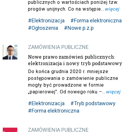
publicznych o wartościach poniżej tzw.
progów unijnych. Co na wstępie...
więcej
#Elektronizacja
#Forma elektroniczna
#Ogłoszenia
#Nowe p.z.p
ZAMÓWIENIA PUBLICZNE
Nowe prawo zamówień publicznych:
elektronizacja i nowy tryb podstawowy
Do końca grudnia 2020 r. mniejsze
postępowania o zamówienie publiczne
mogły być prowadzone w formie
„papierowej". Od nowego roku –...
więcej
#Elektronizacja
#Tryb podstawowy
#Forma elektroniczna
ZAMÓWIENIA PUBLICZNE