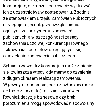
konsorcjum, nie można całkowicie wykluczyć
ich z uczestnictwa w postępowaniu. Zgodnie
ze stanowiskiem Urzędu Zamówień Publicznych
następuje to jednak przy uwzględnieniu
ogólnych zasad systemu zamówień
publicznych, a w szczególności zasady
zachowania uczciwej konkurencji i równego
traktowania podmiotów ubiegających się
o udzielenie zamówienia publicznego.
Sytuacja wewnątrz konsorcjum może zmienić
się zwłaszcza wtedy, gdy mamy do czynienia
z długim okresem realizacji zamówienia.
W pewnym momencie jeden z członków może
de facto zaprzestać realizacji zamówienia.
Również decyzje biznesowe czy brak
porozumienia mogą spowodować nieodwołalny