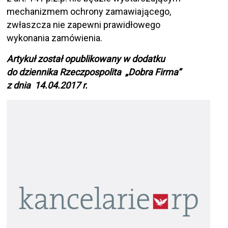
mechanizmem ochrony zamawiającego,
zwłaszcza nie zapewni prawidłowego
wykonania zamówienia.
Artykuł został opublikowany w dodatku
do dziennika Rzeczpospolita „Dobra Firma”
z dnia 14.04.2017 r.