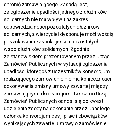
chronić zamawiającego. Zasadą jest,
że ogłoszenie upadłości jednego z dłużników
solidarnych nie ma wpływu na zakres
odpowiedzialności pozostałych dłużników
solidarnych, a wierzyciel dysponuje możliwością
poszukiwania zaspokojenia u pozostałych
współdłużników solidarnych. Zgodnie
ze stanowiskiem prezentowanym przez Urząd
Zamówień Publicznych w sytuacji ogłoszenia
upadłości któregoś z uczestników konsorcjum
realizującego zamówienie nie ma konieczności
dokonywania zmiany umowy zawartej między
zamawiającym a konsorcjum. Tak samo Urząd
Zamówień Publicznych odnosi się do kwestii
udzielenia zgody na dokonanie przez upadłego
członka konsorcjum cesji praw i obowiązków
wynikających zawartej umowy o zamówienie