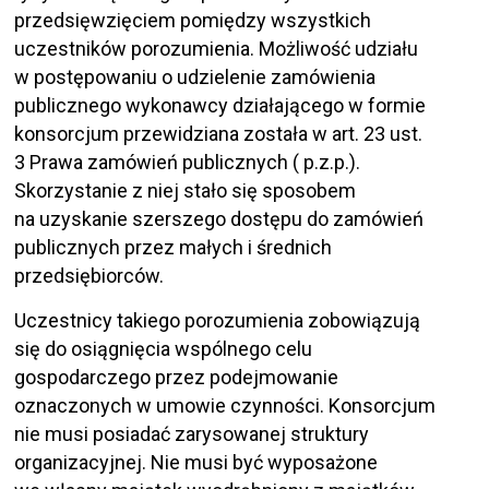
przedsięwzięciem pomiędzy wszystkich
uczestników porozumienia. Możliwość udziału
w postępowaniu o udzielenie zamówienia
publicznego wykonawcy działającego w formie
konsorcjum przewidziana została w art. 23 ust.
3 Prawa zamówień publicznych ( p.z.p.).
Skorzystanie z niej stało się sposobem
na uzyskanie szerszego dostępu do zamówień
publicznych przez małych i średnich
przedsiębiorców.
Uczestnicy takiego porozumienia zobowiązują
się do osiągnięcia wspólnego celu
gospodarczego przez podejmowanie
oznaczonych w umowie czynności. Konsorcjum
nie musi posiadać zarysowanej struktury
organizacyjnej. Nie musi być wyposażone