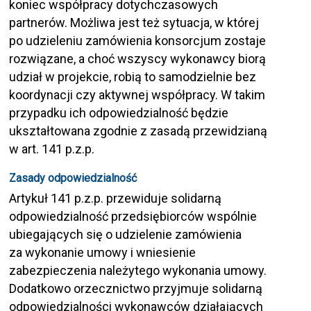
koniec współpracy dotychczasowych
partnerów. Możliwa jest też sytuacja, w której
po udzieleniu zamówienia konsorcjum zostaje
rozwiązane, a choć wszyscy wykonawcy biorą
udział w projekcie, robią to samodzielnie bez
koordynacji czy aktywnej współpracy. W takim
przypadku ich odpowiedzialność będzie
ukształtowana zgodnie z zasadą przewidzianą
w art. 141 p.z.p.
Zasady odpowiedzialność
Artykuł 141 p.z.p. przewiduje solidarną
odpowiedzialność przedsiębiorców wspólnie
ubiegających się o udzielenie zamówienia
za wykonanie umowy i wniesienie
zabezpieczenia należytego wykonania umowy.
Dodatkowo orzecznictwo przyjmuje solidarną
odpowiedzialności wykonawców działających