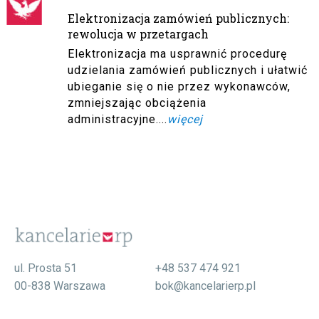
Elektronizacja zamówień publicznych:
rewolucja w przetargach
Elektronizacja ma usprawnić procedurę
udzielania zamówień publicznych i ułatwić
ubieganie się o nie przez wykonawców,
zmniejszając obciążenia
administracyjne....
więcej
ul. Prosta 51
+48 537 474 921
00-838 Warszawa
bok@kancelarierp.pl