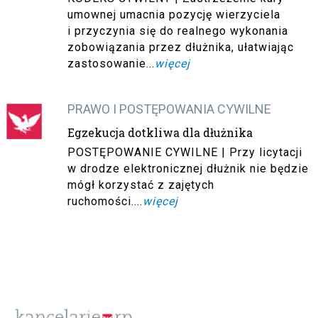
umownej umacnia pozycję wierzyciela
i przyczynia się do realnego wykonania
zobowiązania przez dłużnika, ułatwiając
zastosowanie...
więcej
PRAWO I POSTĘPOWANIA CYWILNE
Egzekucja dotkliwa dla dłużnika
POSTĘPOWANIE CYWILNE | Przy licytacji
w drodze elektronicznej dłużnik nie będzie
mógł korzystać z zajętych
ruchomości....
więcej