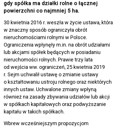
gdy spółka ma działki rolne o łącznej
powierzchni co najmniej 5 ha.
30 kwietnia 2016 r. weszła w życie ustawa, która
w znaczny sposób ograniczyła obrót
nieruchomościami rolnymi w Polsce.
Ograniczenia wpłynęły m.in. na obrót udziałami
lub akcjami spółek będących w posiadaniu
nieruchomości rolnych. Prawie trzy lata
od wejścia ww. ograniczeń, 25 kwietnia 2019
r. Sejm uchwalił ustawę o zmianie ustawy
o kształtowaniu ustroju rolnego oraz niektórych
innych ustaw. Uchwalone zmiany wpłyną
również na zasady zbywania udziałów lub akcji
w spółkach kapitałowych oraz podwyższanie
kapitału w takich spółkach.
Wbrew wcześniejszym propozycjom