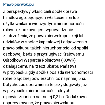
Prawo pierwokupu
Z perspektywy właścicieli spółek prawa
handlowego, będących właścicielami lub
użytkownikami wieczystymi nieruchomości
rolnych, kluczowe jest wprowadzenie
zastrzeżenia, że prawo pierwokupu akcji lub
udziałów w spółce kapitałowej i odpowiednio
prawo odkupu takich nieruchomości od spółki
osobowej, będzie przysługiwać Krajowemu
Ośrodkowi Wsparcia Rolnictwa (KOWR)
działającemu na rzecz Skarbu Państwa
w przypadku, gdy spółka posiada nieruchomości
rolne o łącznej powierzchni co najmniej 5ha.
Dotychczas uprawnienia te przysługiwały już
w przypadku nieruchomości rolnych
o powierzchni co najmniej 0,3 ha. Dodatkowo
doprecyzowano, że prawo pierwokupu