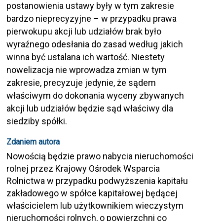
postanowienia ustawy były w tym zakresie
bardzo nieprecyzyjne – w przypadku prawa
pierwokupu akcji lub udziałów brak było
wyraźnego odesłania do zasad według jakich
winna być ustalana ich wartość. Niestety
nowelizacja nie wprowadza zmian w tym
zakresie, precyzuje jedynie, że sądem
właściwym do dokonania wyceny zbywanych
akcji lub udziałów będzie sąd właściwy dla
siedziby spółki.
Zdaniem autora
Nowością będzie prawo nabycia nieruchomości
rolnej przez Krajowy Ośrodek Wsparcia
Rolnictwa w przypadku podwyższenia kapitału
zakładowego w spółce kapitałowej będącej
właścicielem lub użytkownikiem wieczystym
nieruchomości rolnych, o powierzchni co