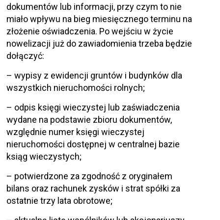
dokumentów lub informacji, przy czym to nie
miało wpływu na bieg miesięcznego terminu na
złożenie oświadczenia. Po wejściu w życie
nowelizacji już do zawiadomienia trzeba będzie
dołączyć:
– wypisy z ewidencji gruntów i budynków dla
wszystkich nieruchomości rolnych;
– odpis księgi wieczystej lub zaświadczenia
wydane na podstawie zbioru dokumentów,
względnie numer księgi wieczystej
nieruchomości dostępnej w centralnej bazie
ksiąg wieczystych;
– potwierdzone za zgodność z oryginałem
bilans oraz rachunek zysków i strat spółki za
ostatnie trzy lata obrotowe;