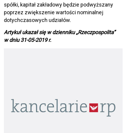
spółki, kapitał zakładowy będzie podwyższany
poprzez zwiększenie wartości nominalnej
dotychczasowych udziałów.
Artykuł ukazał się w dzienniku „Rzeczpospolita”
w dniu 31-05-2019 r.