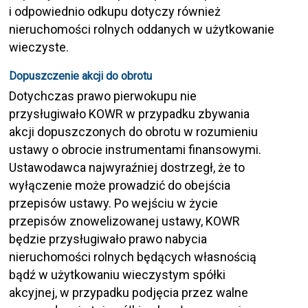
i odpowiednio odkupu dotyczy również
nieruchomości rolnych oddanych w użytkowanie
wieczyste.
Dopuszczenie akcji do obrotu
Dotychczas prawo pierwokupu nie
przysługiwało KOWR w przypadku zbywania
akcji dopuszczonych do obrotu w rozumieniu
ustawy o obrocie instrumentami finansowymi.
Ustawodawca najwyraźniej dostrzegł, że to
wyłączenie może prowadzić do obejścia
przepisów ustawy. Po wejściu w życie
przepisów znowelizowanej ustawy, KOWR
będzie przysługiwało prawo nabycia
nieruchomości rolnych będących własnością
bądź w użytkowaniu wieczystym spółki
akcyjnej, w przypadku podjęcia przez walne