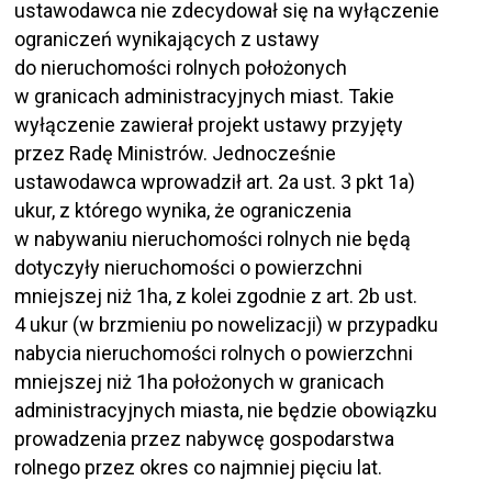
ustawodawca nie zdecydował się na wyłączenie
ograniczeń wynikających z ustawy
do nieruchomości rolnych położonych
w granicach administracyjnych miast. Takie
wyłączenie zawierał projekt ustawy przyjęty
przez Radę Ministrów. Jednocześnie
ustawodawca wprowadził art. 2a ust. 3 pkt 1a)
ukur, z którego wynika, że ograniczenia
w nabywaniu nieruchomości rolnych nie będą
dotyczyły nieruchomości o powierzchni
mniejszej niż 1ha, z kolei zgodnie z art. 2b ust.
4 ukur (w brzmieniu po nowelizacji) w przypadku
nabycia nieruchomości rolnych o powierzchni
mniejszej niż 1ha położonych w granicach
administracyjnych miasta, nie będzie obowiązku
prowadzenia przez nabywcę gospodarstwa
rolnego przez okres co najmniej pięciu lat.