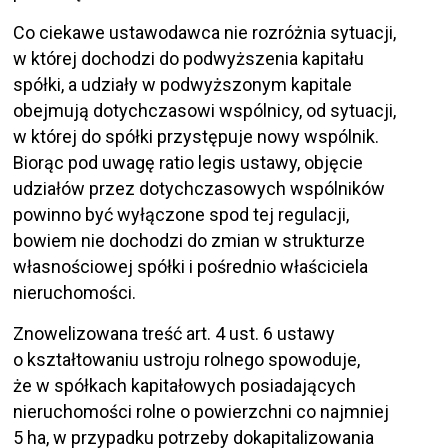
Co ciekawe ustawodawca nie rozróżnia sytuacji,
w której dochodzi do podwyższenia kapitału
spółki, a udziały w podwyższonym kapitale
obejmują dotychczasowi wspólnicy, od sytuacji,
w której do spółki przystępuje nowy wspólnik.
Biorąc pod uwagę ratio legis ustawy, objęcie
udziałów przez dotychczasowych wspólników
powinno być wyłączone spod tej regulacji,
bowiem nie dochodzi do zmian w strukturze
własnościowej spółki i pośrednio właściciela
nieruchomości.
Znowelizowana treść art. 4 ust. 6 ustawy
o kształtowaniu ustroju rolnego spowoduje,
że w spółkach kapitałowych posiadających
nieruchomości rolne o powierzchni co najmniej
5 ha, w przypadku potrzeby dokapitalizowania