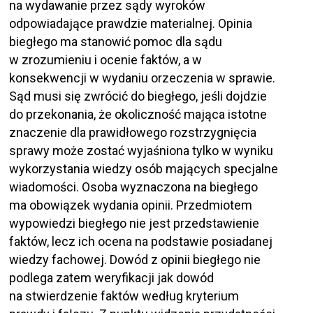
na wydawanie przez sądy wyroków
odpowiadające prawdzie materialnej. Opinia
biegłego ma stanowić pomoc dla sądu
w zrozumieniu i ocenie faktów, a w
konsekwencji w wydaniu orzeczenia w sprawie.
Sąd musi się zwrócić do biegłego, jeśli dojdzie
do przekonania, że okoliczność mająca istotne
znaczenie dla prawidłowego rozstrzygnięcia
sprawy może zostać wyjaśniona tylko w wyniku
wykorzystania wiedzy osób mających specjalne
wiadomości. Osoba wyznaczona na biegłego
ma obowiązek wydania opinii. Przedmiotem
wypowiedzi biegłego nie jest przedstawienie
faktów, lecz ich ocena na podstawie posiadanej
wiedzy fachowej. Dowód z opinii biegłego nie
podlega zatem weryfikacji jak dowód
na stwierdzenie faktów według kryterium