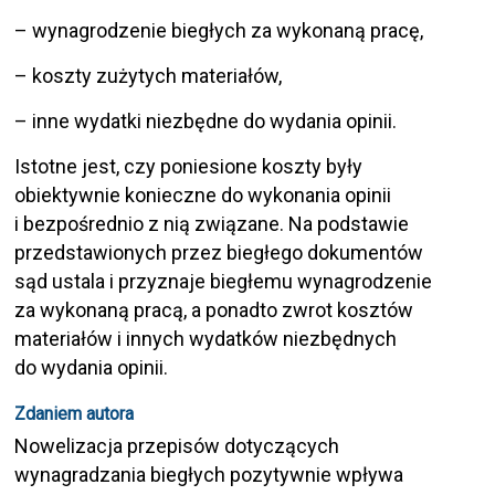
– wynagrodzenie biegłych za wykonaną pracę,
– koszty zużytych materiałów,
– inne wydatki niezbędne do wydania opinii.
Istotne jest, czy poniesione koszty były
obiektywnie konieczne do wykonania opinii
i bezpośrednio z nią związane. Na podstawie
przedstawionych przez biegłego dokumentów
sąd ustala i przyznaje biegłemu wynagrodzenie
za wykonaną pracą, a ponadto zwrot kosztów
materiałów i innych wydatków niezbędnych
do wydania opinii.
Zdaniem autora
Nowelizacja przepisów dotyczących
wynagradzania biegłych pozytywnie wpływa