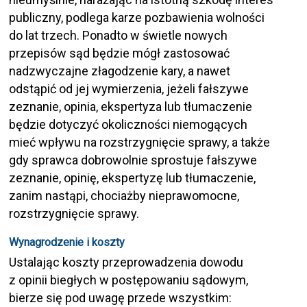
publiczny, podlega karze pozbawienia wolności
do lat trzech. Ponadto w świetle nowych
przepisów sąd będzie mógł zastosować
nadzwyczajne złagodzenie kary, a nawet
odstąpić od jej wymierzenia, jeżeli fałszywe
zeznanie, opinia, ekspertyza lub tłumaczenie
będzie dotyczyć okoliczności niemogących
mieć wpływu na rozstrzygnięcie sprawy, a także
gdy sprawca dobrowolnie sprostuje fałszywe
zeznanie, opinię, ekspertyzę lub tłumaczenie,
zanim nastąpi, chociażby nieprawomocne,
rozstrzygnięcie sprawy.
Wynagrodzenie i koszty
Ustalając koszty przeprowadzenia dowodu
z opinii biegłych w postępowaniu sądowym,
bierze się pod uwagę przede wszystkim: