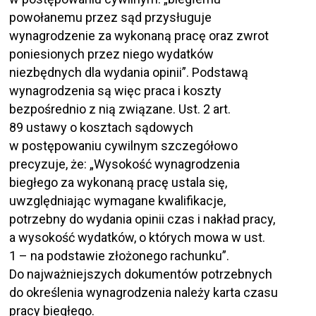
powołanemu przez sąd przysługuje
wynagrodzenie za wykonaną pracę oraz zwrot
poniesionych przez niego wydatków
niezbędnych dla wydania opinii”. Podstawą
wynagrodzenia są więc praca i koszty
bezpośrednio z nią związane. Ust. 2 art.
89 ustawy o kosztach sądowych
w postępowaniu cywilnym szczegółowo
precyzuje, że: „Wysokość wynagrodzenia
biegłego za wykonaną pracę ustala się,
uwzględniając wymagane kwalifikacje,
potrzebny do wydania opinii czas i nakład pracy,
a wysokość wydatków, o których mowa w ust.
1 – na podstawie złożonego rachunku”.
Do najważniejszych dokumentów potrzebnych
do określenia wynagrodzenia należy karta czasu
pracy biegłego.