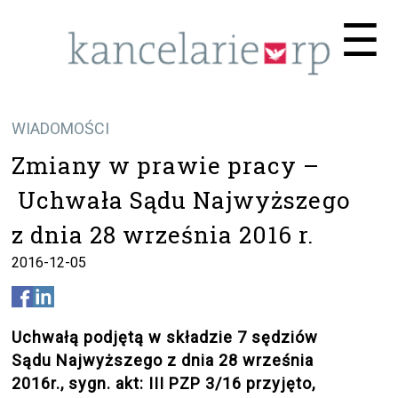
Me
☰
WIADOMOŚCI
Zmiany w prawie pracy –
Uchwała Sądu Najwyższego
z dnia 28 września 2016 r.
2016-12-05
Uchwałą podjętą w składzie 7 sędziów
Sądu Najwyższego z dnia 28 września
2016r., sygn. akt: III PZP 3/16 przyjęto,