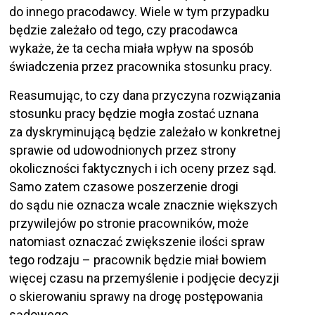
do innego pracodawcy. Wiele w tym przypadku
będzie zależało od tego, czy pracodawca
wykaże, że ta cecha miała wpływ na sposób
świadczenia przez pracownika stosunku pracy.
Reasumując, to czy dana przyczyna rozwiązania
stosunku pracy będzie mogła zostać uznana
za dyskryminującą będzie zależało w konkretnej
sprawie od udowodnionych przez strony
okoliczności faktycznych i ich oceny przez sąd.
Samo zatem czasowe poszerzenie drogi
do sądu nie oznacza wcale znacznie większych
przywilejów po stronie pracowników, może
natomiast oznaczać zwiększenie ilości spraw
tego rodzaju – pracownik będzie miał bowiem
więcej czasu na przemyślenie i podjęcie decyzji
o skierowaniu sprawy na drogę postępowania
sądowego.