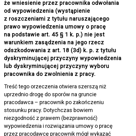
że wniesienie przez pracownika odwołania
od wypowiedzenia (wystąpienie
z roszczeniami z tytułu naruszającego
prawo wypowiedzenia umowy o pracę
na podstawie art. 45 § 1 k. p.) nie jest
warunkiem zasądzenia na jego rzecz
odszkodowania z art. 18 (3d) k. p. z tytułu
dyskryminującej przyczyny wypowiedzenia
lub dyskryminującej przyczyny wyboru
pracownika do zwolnienia z pracy.
Treść tego orzeczenia otwiera szerszą niż
uprzednio drogę do sporów na gruncie
pracodawca – pracownik po zakończeniu
stosunku pracy. Dotychczas bowiem
niezgodność z prawem (bezprawność)
wypowiedzenia i rozwiązania umowy o pracę
przez pracodawcę pracownik mógł wykazać