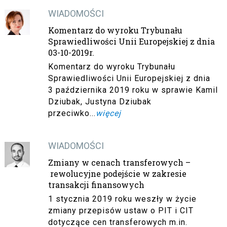
WIADOMOŚCI
Komentarz do wyroku Trybunału
Sprawiedliwości Unii Europejskiej z dnia
03-10-2019r.
Komentarz do wyroku Trybunału
Sprawiedliwości Unii Europejskiej z dnia
3 października 2019 roku w sprawie Kamil
Dziubak, Justyna Dziubak
przeciwko...
więcej
WIADOMOŚCI
Zmiany w cenach transferowych –
rewolucyjne podejście w zakresie
transakcji finansowych
1 stycznia 2019 roku weszły w życie
zmiany przepisów ustaw o PIT i CIT
dotyczące cen transferowych m.in.