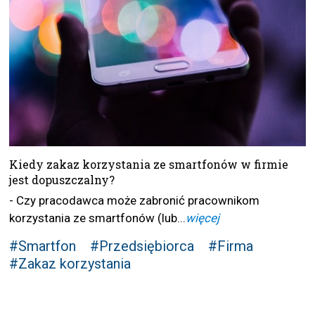
Kiedy zakaz korzystania ze smartfonów w firmie
jest dopuszczalny?
- Czy pracodawca może zabronić pracownikom
korzystania ze smartfonów (lub...
więcej
#Smartfon
#Przedsiębiorca
#Firma
#Zakaz korzystania