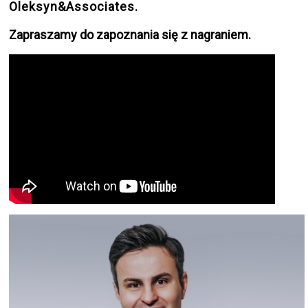
Oleksyn&Associates.
Zapraszamy do zapoznania się z nagraniem.