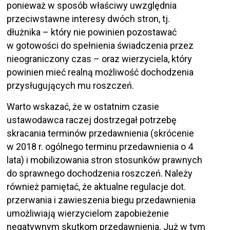
ponieważ w sposób właściwy uwzględnia
przeciwstawne interesy dwóch stron, tj.
dłużnika – który nie powinien pozostawać
w gotowości do spełnienia świadczenia przez
nieograniczony czas – oraz wierzyciela, który
powinien mieć realną możliwość dochodzenia
przysługujących mu roszczeń.
Warto wskazać, że w ostatnim czasie
ustawodawca raczej dostrzegał potrzebę
skracania terminów przedawnienia (skrócenie
w 2018 r. ogólnego terminu przedawnienia o 4
lata) i mobilizowania stron stosunków prawnych
do sprawnego dochodzenia roszczeń. Należy
również pamiętać, że aktualne regulacje dot.
przerwania i zawieszenia biegu przedawnienia
umożliwiają wierzycielom zapobieżenie
negatywnym skutkom przedawnienia. Już w tym