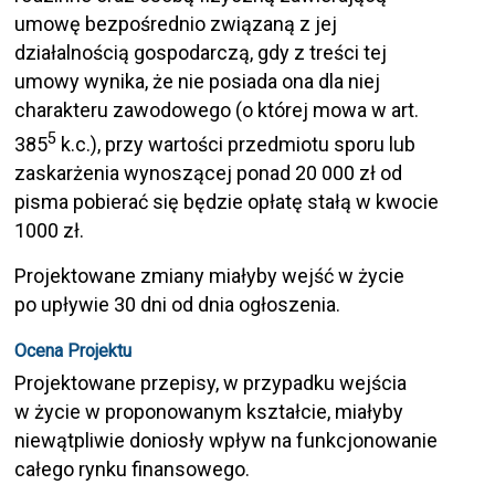
umowę bezpośrednio związaną z jej
działalnością gospodarczą, gdy z treści tej
umowy wynika, że nie posiada ona dla niej
charakteru zawodowego (o której mowa w art.
5
385
k.c.), przy wartości przedmiotu sporu lub
zaskarżenia wynoszącej ponad 20 000 zł od
pisma pobierać się będzie opłatę stałą w kwocie
1000 zł.
Projektowane zmiany miałyby wejść w życie
po upływie 30 dni od dnia ogłoszenia.
Ocena Projektu
Projektowane przepisy, w przypadku wejścia
w życie w proponowanym kształcie, miałyby
niewątpliwie doniosły wpływ na funkcjonowanie
całego rynku finansowego.