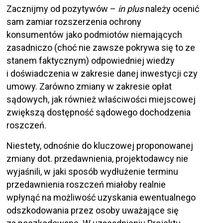
Zacznijmy od pozytywów –
in plus
należy ocenić
sam zamiar rozszerzenia ochrony
konsumentów jako podmiotów niemających
zasadniczo (choć nie zawsze pokrywa się to ze
stanem faktycznym) odpowiedniej wiedzy
i doświadczenia w zakresie danej inwestycji czy
umowy. Zarówno zmiany w zakresie opłat
sądowych, jak również właściwości miejscowej
zwiększą dostępność sądowego dochodzenia
roszczeń.
Niestety, odnośnie do kluczowej proponowanej
zmiany dot. przedawnienia, projektodawcy nie
wyjaśnili, w jaki sposób wydłużenie terminu
przedawnienia roszczeń miałoby realnie
wpłynąć na możliwość uzyskania ewentualnego
odszkodowania przez osoby uważające się