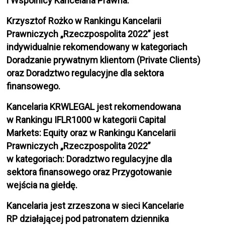
i Wspólnicy Kancelaria Prawna.
Krzysztof Rożko w Rankingu Kancelarii
Prawniczych „Rzeczpospolita 2022” jest
indywidualnie rekomendowany w kategoriach
Doradzanie prywatnym klientom (Private Clients)
oraz Doradztwo regulacyjne dla sektora
finansowego.
Kancelaria KRWLEGAL jest rekomendowana
w Rankingu IFLR1000 w kategorii Capital
Markets: Equity oraz w Rankingu Kancelarii
Prawniczych „Rzeczpospolita 2022”
w kategoriach: Doradztwo regulacyjne dla
sektora finansowego oraz Przygotowanie
wejścia na giełdę.
Kancelaria jest zrzeszona w sieci Kancelarie
RP działającej pod patronatem dziennika