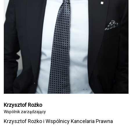
Krzysztof Rożko
Wspólnik zarządzający
Krzysztof Rożko i Wspólnicy Kancelaria Prawna