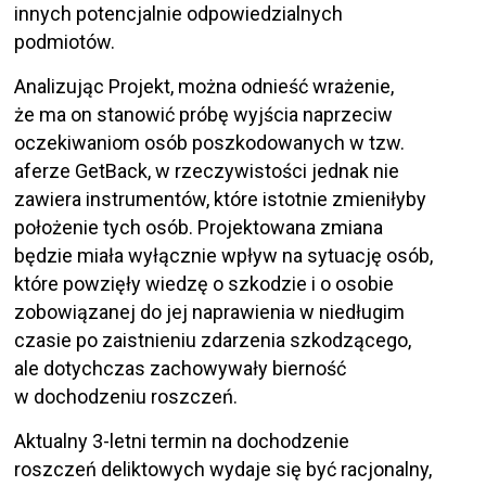
innych potencjalnie odpowiedzialnych
podmiotów.
Analizując Projekt, można odnieść wrażenie,
że ma on stanowić próbę wyjścia naprzeciw
oczekiwaniom osób poszkodowanych w tzw.
aferze GetBack, w rzeczywistości jednak nie
zawiera instrumentów, które istotnie zmieniłyby
położenie tych osób. Projektowana zmiana
będzie miała wyłącznie wpływ na sytuację osób,
które powzięły wiedzę o szkodzie i o osobie
zobowiązanej do jej naprawienia w niedługim
czasie po zaistnieniu zdarzenia szkodzącego,
ale dotychczas zachowywały bierność
w dochodzeniu roszczeń.
Aktualny 3-letni termin na dochodzenie
roszczeń deliktowych wydaje się być racjonalny,