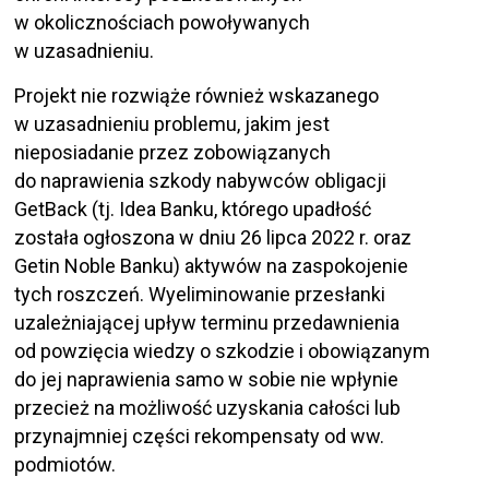
w okolicznościach powoływanych
w uzasadnieniu.
Projekt nie rozwiąże również wskazanego
w uzasadnieniu problemu, jakim jest
nieposiadanie przez zobowiązanych
do naprawienia szkody nabywców obligacji
GetBack (tj. Idea Banku, którego upadłość
została ogłoszona w dniu 26 lipca 2022 r. oraz
Getin Noble Banku) aktywów na zaspokojenie
tych roszczeń. Wyeliminowanie przesłanki
uzależniającej upływ terminu przedawnienia
od powzięcia wiedzy o szkodzie i obowiązanym
do jej naprawienia samo w sobie nie wpłynie
przecież na możliwość uzyskania całości lub
przynajmniej części rekompensaty od ww.
podmiotów.