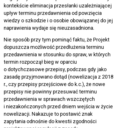
kontekście eliminacja przesłanki uzależniającej
upływ terminu przedawnienia od powzięcia
wiedzy o szkodzie i o osobie obowiązanej do jej
naprawienia wydaje się nieuzasadniona.
Nie sposób przy tym pominąć faktu, że Projekt
dopuszcza możliwość przedłużenia terminu
przedawnienia w stosunku do spraw, w których
termin rozpoczął bieg w oparciu
o dotychczasowe przepisy, podczas gdy jako
zasadę przyjmowano dotąd (nowelizacja z 2018
r., czy przepisy przejściowe do k.c.), że nowe
przepisy nie powinny przesuwać terminu
przedawnienia w sprawach wszczętych
i niezakończonych przed dniem wejścia w życie
nowelizacji. Nakazuje to postawić znak
zapytania odnośnie do kwestii zgodności