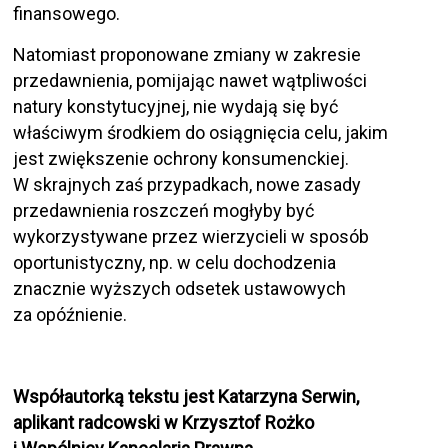
finansowego.
Natomiast proponowane zmiany w zakresie
przedawnienia, pomijając nawet wątpliwości
natury konstytucyjnej, nie wydają się być
właściwym środkiem do osiągnięcia celu, jakim
jest zwiększenie ochrony konsumenckiej.
W skrajnych zaś przypadkach, nowe zasady
przedawnienia roszczeń mogłyby być
wykorzystywane przez wierzycieli w sposób
oportunistyczny, np. w celu dochodzenia
znacznie wyższych odsetek ustawowych
za opóźnienie.
Współautorką tekstu jest Katarzyna Serwin,
aplikant radcowski w Krzysztof Rożko