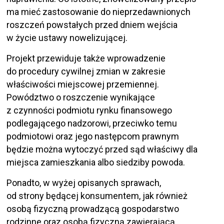
ma mieć zastosowanie do nieprzedawnionych
roszczeń powstałych przed dniem wejścia
w życie ustawy nowelizującej.
Projekt przewiduje także wprowadzenie
do procedury cywilnej zmian w zakresie
właściwości miejscowej przemiennej.
Powództwo o roszczenie wynikające
z czynności podmiotu rynku finansowego
podlegającego nadzorowi, przeciwko temu
podmiotowi oraz jego następcom prawnym
będzie można wytoczyć przed sąd właściwy dla
miejsca zamieszkania albo siedziby powoda.
Ponadto, w wyżej opisanych sprawach,
od strony będącej konsumentem, jak również
osobą fizyczną prowadzącą gospodarstwo
rodzinne oraz osobą fizyczną zawierającą