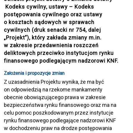
Kodeks cywilny, ustawy – Kodeks
postępowania cywilnego oraz ustawy
o kosztach sądowych w sprawach
cywilnych (druk senacki nr 754, dalej
„Projekt”), który zakłada zmiany m.in.
w zakresie przedawnienia roszczeń
deliktowych przeciwko instytucjom rynku
finansowego podlegającym nadzorowi KNF.
Założenia i propozycje zmian
Z uzasadnienia Projektu wynika, że ma być
on odpowiedzią na rzekome mankamenty
obecnie obowiązującego prawa w zakresie
bezpieczeństwa rynku finansowego oraz ma na
celu pomoc poszkodowanym przez instytucje
rynku finansowego podlegające nadzorowi KNF
w dochodzeniu praw na drodze postępowania