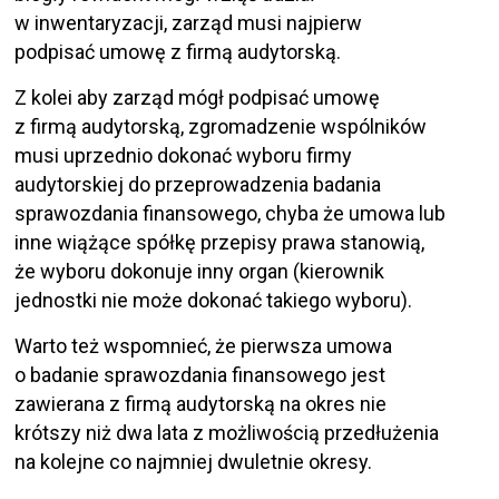
w inwentaryzacji, zarząd musi najpierw
podpisać umowę z firmą audytorską.
Z kolei aby zarząd mógł podpisać umowę
z firmą audytorską, zgromadzenie wspólników
musi uprzednio dokonać wyboru firmy
audytorskiej do przeprowadzenia badania
sprawozdania finansowego, chyba że umowa lub
inne wiążące spółkę przepisy prawa stanowią,
że wyboru dokonuje inny organ (kierownik
jednostki nie może dokonać takiego wyboru).
Warto też wspomnieć, że pierwsza umowa
o badanie sprawozdania finansowego jest
zawierana z firmą audytorską na okres nie
krótszy niż dwa lata z możliwością przedłużenia
na kolejne co najmniej dwuletnie okresy.