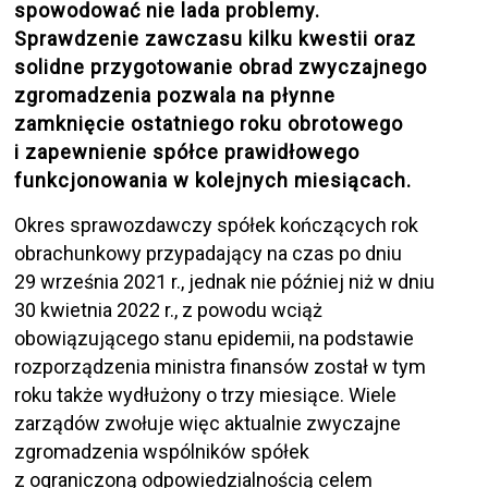
spowodować nie lada problemy.
Sprawdzenie zawczasu kilku kwestii oraz
solidne przygotowanie obrad zwyczajnego
zgromadzenia pozwala na płynne
zamknięcie ostatniego roku obrotowego
i zapewnienie spółce prawidłowego
funkcjonowania w kolejnych miesiącach.
Okres sprawozdawczy spółek kończących rok
obrachunkowy przypadający na czas po dniu
29 września 2021 r., jednak nie później niż w dniu
30 kwietnia 2022 r., z powodu wciąż
obowiązującego stanu epidemii, na podstawie
rozporządzenia ministra finansów został w tym
roku także wydłużony o trzy miesiące. Wiele
zarządów zwołuje więc aktualnie zwyczajne
zgromadzenia wspólników spółek
z ograniczoną odpowiedzialnością celem