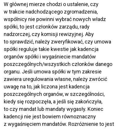
W głównej mierze chodzi o ustalenie, czy
w trakcie nadchodzącego zgromadzenia,
wspólnicy nie powinni wybrać nowych władz
spółki, to jest członków zarządu, rady
nadzorczej, czy komisji rewizyjnej. Aby
to sprawdzić, należy zweryfikować, czy umowa
spółki reguluje takie kwestie jak kadencja
organów spółki i wygaśniecie mandatów
poszczególnych/wszystkich członków danego
organu. Jeśli umowa spółki w tym zakresie
zawiera uregulowania własne, należy zwrócić
uwagę na to, jak liczona jest kadencja
poszczególnych organów, w szczególności,
kiedy się rozpoczęła, a jeśli się zakończyła,
to czy mandat lub mandaty wygasły. Koniec
kadencji nie jest bowiem równoznaczny
z wygaśnięciem mandatów. Rozróżnienie to jest