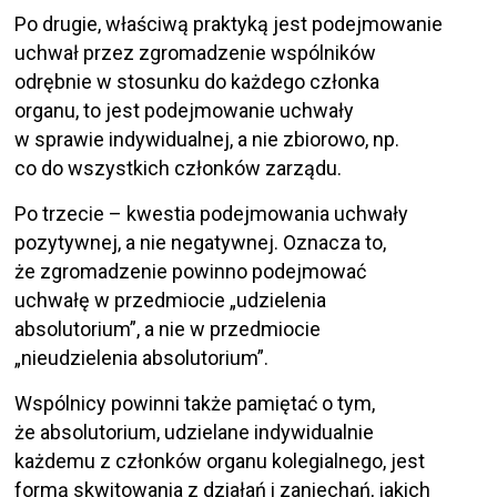
Po drugie, właściwą praktyką jest podejmowanie
uchwał przez zgromadzenie wspólników
odrębnie w stosunku do każdego członka
organu, to jest podejmowanie uchwały
w sprawie indywidualnej, a nie zbiorowo, np.
co do wszystkich członków zarządu.
Po trzecie – kwestia podejmowania uchwały
pozytywnej, a nie negatywnej. Oznacza to,
że zgromadzenie powinno podejmować
uchwałę w przedmiocie „udzielenia
absolutorium”, a nie w przedmiocie
„nieudzielenia absolutorium”.
Wspólnicy powinni także pamiętać o tym,
że absolutorium, udzielane indywidualnie
każdemu z członków organu kolegialnego, jest
formą skwitowania z działań i zaniechań, jakich