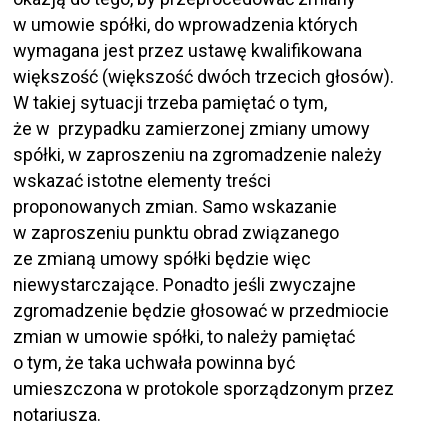
w umowie spółki, do wprowadzenia których
wymagana jest przez ustawę kwalifikowana
większość (większość dwóch trzecich głosów).
W takiej sytuacji trzeba pamiętać o tym,
że w przypadku zamierzonej zmiany umowy
spółki, w zaproszeniu na zgromadzenie należy
wskazać istotne elementy treści
proponowanych zmian. Samo wskazanie
w zaproszeniu punktu obrad związanego
ze zmianą umowy spółki będzie więc
niewystarczające. Ponadto jeśli zwyczajne
zgromadzenie będzie głosować w przedmiocie
zmian w umowie spółki, to należy pamiętać
o tym, że taka uchwała powinna być
umieszczona w protokole sporządzonym przez
notariusza.