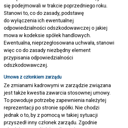
się podejmowali w trakcie poprzedniego roku.
Stanowi to, co do zasady, podstawę
do wyłączenia ich ewentualnej
odpowiedzialności odszkodowawczej o jakiej
mowa w kodeksie spółek handlowych.
Ewentualna, nieprzegłosowana uchwała, stanowi
więc co do zasady niezbędny element
przypisania odpowiedzialności
odszkodowawczej.
Umowa z członkiem zarządu
Ze zmianami kadrowymi w zarządzie związana
jest także kwestia zawarcia stosownej umowy.
To powoduje potrzebę zapewnienia należytej
reprezentacji po stronie spółki. Nie chodzi
jednak o to, by z pomocą w takiej sytuacji
przyszedł inny członek zarządu. Zgodnie