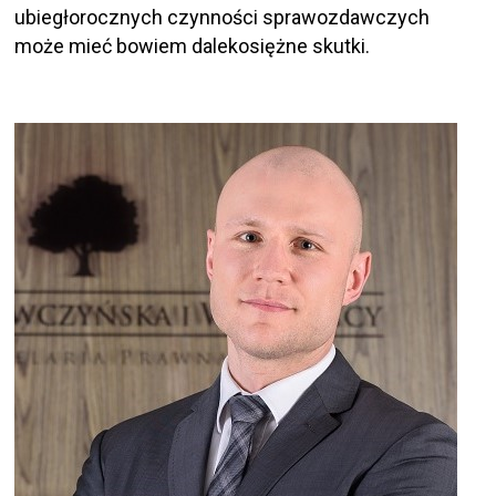
ubiegłorocznych czynności sprawozdawczych
może mieć bowiem dalekosiężne skutki.