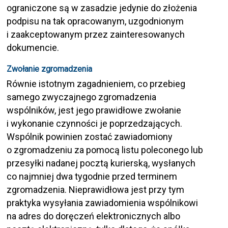
ograniczone są w zasadzie jedynie do złożenia
podpisu na tak opracowanym, uzgodnionym
i zaakceptowanym przez zainteresowanych
dokumencie.
Zwołanie zgromadzenia
Równie istotnym zagadnieniem, co przebieg
samego zwyczajnego zgromadzenia
wspólników, jest jego prawidłowe zwołanie
i wykonanie czynności je poprzedzających.
Wspólnik powinien zostać zawiadomiony
o zgromadzeniu za pomocą listu poleconego lub
przesyłki nadanej pocztą kurierską, wysłanych
co najmniej dwa tygodnie przed terminem
zgromadzenia. Nieprawidłowa jest przy tym
praktyka wysyłania zawiadomienia wspólnikowi
na adres do doręczeń elektronicznych albo