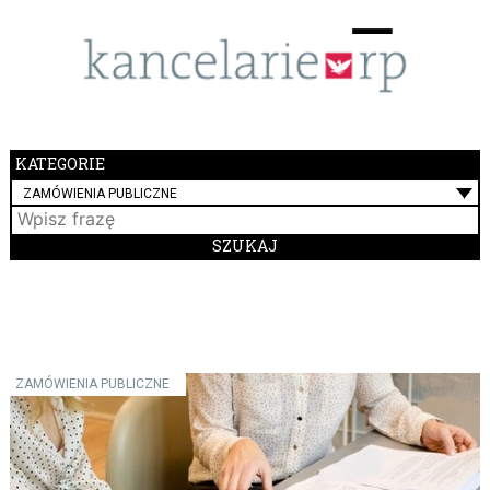
Menu
☰
KATEGORIE
ZAMÓWIENIA PUBLICZNE
ZAMÓWIENIA PUBLICZNE