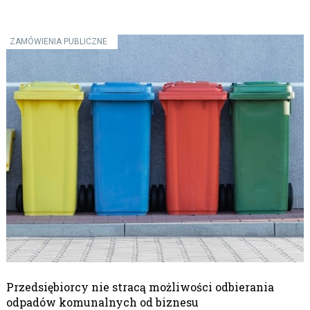
ZAMÓWIENIA PUBLICZNE
Przedsiębiorcy nie stracą możliwości odbierania
odpadów komunalnych od biznesu