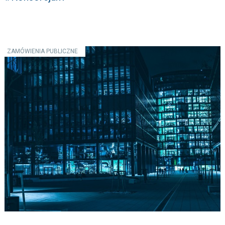
ZAMÓWIENIA PUBLICZNE