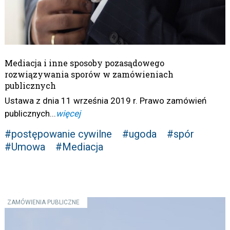
Mediacja i inne sposoby pozasądowego
rozwiązywania sporów w zamówieniach
publicznych
Ustawa z dnia 11 września 2019 r. Prawo zamówień
publicznych...
więcej
#postępowanie cywilne
#ugoda
#spór
#Umowa
#Mediacja
ZAMÓWIENIA PUBLICZNE