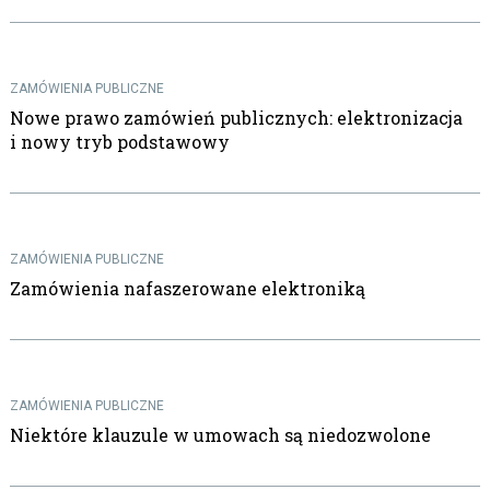
ZAMÓWIENIA PUBLICZNE
Nowe prawo zamówień publicznych: elektronizacja
i nowy tryb podstawowy
ZAMÓWIENIA PUBLICZNE
Zamówienia nafaszerowane elektroniką
ZAMÓWIENIA PUBLICZNE
Niektóre klauzule w umowach są niedozwolone