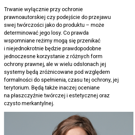
Trwanie wyłącznie przy ochronie
prawnoautorskiej czy podejście do przejawu
swej twórczości jako do produktu – może
determinować jego losy. Co prawda
wspomniane reżimy mogą się przenikać
i niejednokrotnie będzie prawdopodobne
jednoczesne korzystanie z różnych form
ochrony prawnej, ale w wielu odsłonach jej
systemy będą zróżnicowane pod względem
formalności do spełnienia, czasu tej ochrony, jej
terytorium. Będą także inaczej oceniane
na płaszczyźnie twórczej i estetycznej oraz
czysto merkantylnej.