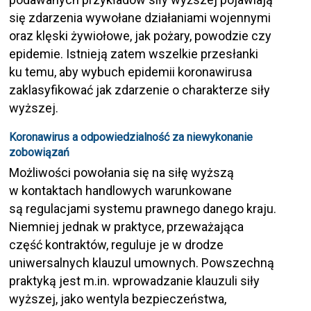
się zdarzenia wywołane działaniami wojennymi
oraz klęski żywiołowe, jak pożary, powodzie czy
epidemie. Istnieją zatem wszelkie przesłanki
ku temu, aby wybuch epidemii koronawirusa
zaklasyfikować jak zdarzenie o charakterze siły
wyższej.
Koronawirus a odpowiedzialność za niewykonanie
zobowiązań
Możliwości powołania się na siłę wyższą
w kontaktach handlowych warunkowane
są regulacjami systemu prawnego danego kraju.
Niemniej jednak w praktyce, przeważająca
część kontraktów, reguluje je w drodze
uniwersalnych klauzul umownych. Powszechną
praktyką jest m.in. wprowadzanie klauzuli siły
wyższej, jako wentyla bezpieczeństwa,