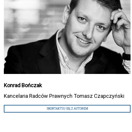
Konrad Bończak
Kancelaria Radców Prawnych Tomasz Czapczyński
SKONTAKTUJ SIĘ Z AUTOREM