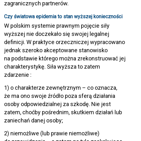
zagranicznych partnerów.
Czy światowa epidemia to stan wyższej konieczności
W polskim systemie prawnym pojęcie siły
wyższej nie doczekało się swojej legalnej
definicji. W praktyce orzeczniczej wypracowano
jednak szeroko akceptowane stanowisko
na podstawie którego można zrekonstruować jej
charakterystykę. Siła wyższa to zatem
zdarzenie :
1) o charakterze zewnętrznym – co oznacza,
że ma ono swoje źródło poza sferą działania
osoby odpowiedzialnej za szkodę. Nie jest
zatem, choćby pośrednim, skutkiem działań lub
zaniechań danej osoby;
2) niemożliwe (lub prawie niemożliwe)