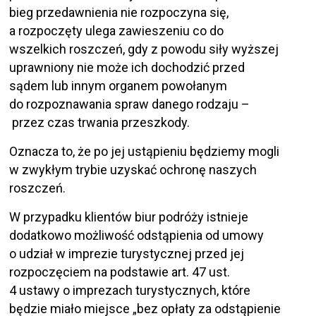
bieg przedawnienia nie rozpoczyna się,
a rozpoczęty ulega zawieszeniu co do
wszelkich roszczeń, gdy z powodu siły wyższej
uprawniony nie może ich dochodzić przed
sądem lub innym organem powołanym
do rozpoznawania spraw danego rodzaju –
przez czas trwania przeszkody.
Oznacza to, że po jej ustąpieniu będziemy mogli
w zwykłym trybie uzyskać ochronę naszych
roszczeń.
W przypadku klientów biur podróży istnieje
dodatkowo możliwość odstąpienia od umowy
o udział w imprezie turystycznej przed jej
rozpoczęciem na podstawie art. 47 ust.
4 ustawy o imprezach turystycznych, które
będzie miało miejsce „bez opłaty za odstąpienie