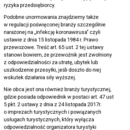
ryzyka przedsiębiorcy.
Podobne unormowania znajdziemy także
w regulacji poświęconej branży szczególnie
narażonej na „infekcję koronawirusa” czyli
ustawie z dnia 15 listopada 1984 r. Prawo
przewozowe. Treść art. 65 ust. 2 tej ustawy
stanowi bowiem, że przewoźnik jest zwolniony
z odpowiedzialności za utratę, ubytek lub
uszkodzenie przesyłki, jeśli doszło do niej
wskutek działania siły wyższej.
Nie obca jest ona również branży turystycznej,
gdzie posiada odpowiednik w postaci art. 47 ust
5 pkt. 2 ustawy z dnia z 24 listopada 2017r.
o imprezach turystycznych i powiązanych
usługach turystycznych, który wyłącza
odpowiedzialność organizatora turystyki