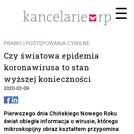
Me
☰
PRAWO I POSTĘPOWANIA CYWILNE
Czy światowa epidemia
koronawirusa to stan
wyższej konieczności
2020-03-09
Pierwszego dnia Chińskiego Nowego Roku
świat obiegła informacja o wirusie, którego
mikroskopijny obraz kształtem przypomina