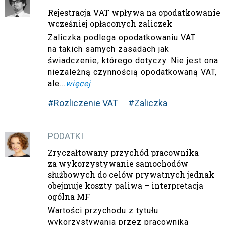
Rejestracja VAT wpływa na opodatkowanie
wcześniej opłaconych zaliczek
Zaliczka podlega opodatkowaniu VAT
na takich samych zasadach jak
świadczenie, którego dotyczy. Nie jest ona
niezależną czynnością opodatkowaną VAT,
ale...
więcej
#Rozliczenie VAT
#Zaliczka
PODATKI
Zryczałtowany przychód pracownika
za wykorzystywanie samochodów
służbowych do celów prywatnych jednak
obejmuje koszty paliwa – interpretacja
ogólna MF
Wartości przychodu z tytułu
wykorzystywania przez pracownika