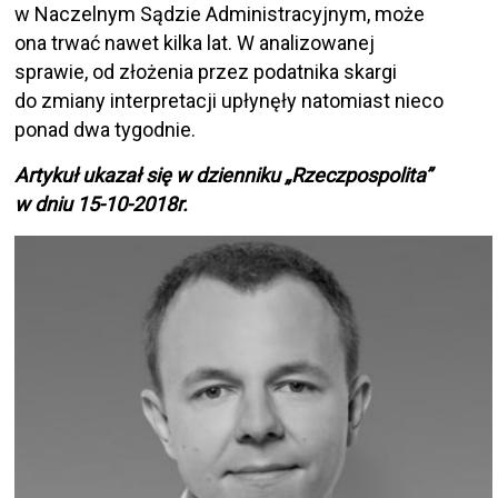
w Naczelnym Sądzie Administracyjnym, może
ona trwać nawet kilka lat. W analizowanej
sprawie, od złożenia przez podatnika skargi
do zmiany interpretacji upłynęły natomiast nieco
ponad dwa tygodnie.
Artykuł ukazał się w dzienniku „Rzeczpospolita”
w dniu 15-10-2018r.