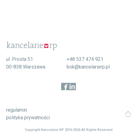
ul. Prosta 51
+48 537 474 921
00-838 Warszawa
bok@kancelarierp.pl
regulamin
polityka prywatności
Copyright Kancelarie RP 2016-2026 All Rights Reserved