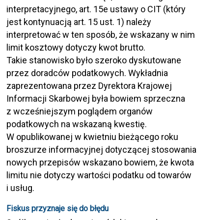
interpretacyjnego, art. 15e ustawy o CIT (który
jest kontynuacją art. 15 ust. 1) należy
interpretować w ten sposób, że wskazany w nim
limit kosztowy dotyczy kwot brutto.
Takie stanowisko było szeroko dyskutowane
przez doradców podatkowych. Wykładnia
zaprezentowana przez Dyrektora Krajowej
Informacji Skarbowej była bowiem sprzeczna
z wcześniejszym poglądem organów
podatkowych na wskazaną kwestię.
W opublikowanej w kwietniu bieżącego roku
broszurze informacyjnej dotyczącej stosowania
nowych przepisów wskazano bowiem, że kwota
limitu nie dotyczy wartości podatku od towarów
i usług.
Fiskus przyznaje się do błędu