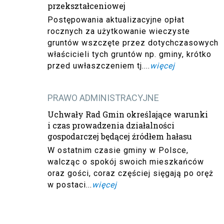
przekształceniowej
Postępowania aktualizacyjne opłat
rocznych za użytkowanie wieczyste
gruntów wszczęte przez dotychczasowych
właścicieli tych gruntów np. gminy, krótko
przed uwłaszczeniem tj....
więcej
PRAWO ADMINISTRACYJNE
Uchwały Rad Gmin określające warunki
i czas prowadzenia działalności
gospodarczej będącej źródłem hałasu
W ostatnim czasie gminy w Polsce,
walcząc o spokój swoich mieszkańców
oraz gości, coraz częściej sięgają po oręż
w postaci...
więcej