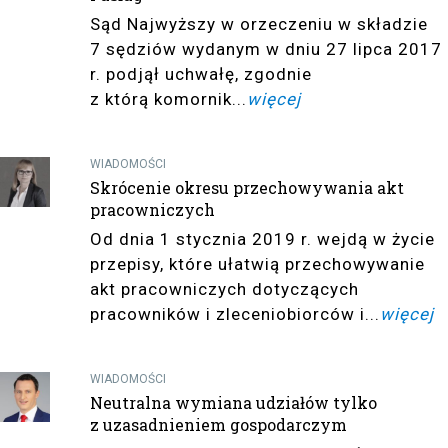
Sąd Najwyższy w orzeczeniu w składzie
7 sędziów wydanym w dniu 27 lipca 2017
r. podjął uchwałę, zgodnie
z którą komornik...
więcej
WIADOMOŚCI
Skrócenie okresu przechowywania akt
pracowniczych
Od dnia 1 stycznia 2019 r. wejdą w życie
przepisy, które ułatwią przechowywanie
akt pracowniczych dotyczących
pracowników i zleceniobiorców i...
więcej
WIADOMOŚCI
Neutralna wymiana udziałów tylko
z uzasadnieniem gospodarczym