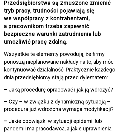
Przedsiębiorstwa są zmuszone zmienić
tryb pracy, trudności pojawiają się
we współpracy z kontrahentami,
a pracownikom trzeba zapewnić
bezpieczne warunki zatrudnienia lub
umożliwić pracę zdalną.
Wszystkie te elementy powodują, że firmy
ponoszą nieplanowane nakłady na to, aby móc
kontynuować działalność. Praktycznie każdego
dnia przedsiębiorcy stają przed dylematem:
–
Jaką procedurę opracować i jak ją wdrożyć?
–
Czy – w związku z dynamiczną sytuacją –
procedura już wdrożona wymaga modyfikacji?
–
Jakie obowiązki w sytuacji epidemii lub
pandemii ma pracodawca, a jakie uprawnienia