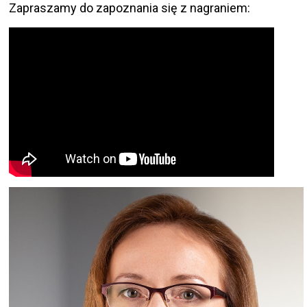
Zapraszamy do zapoznania się z nagraniem: