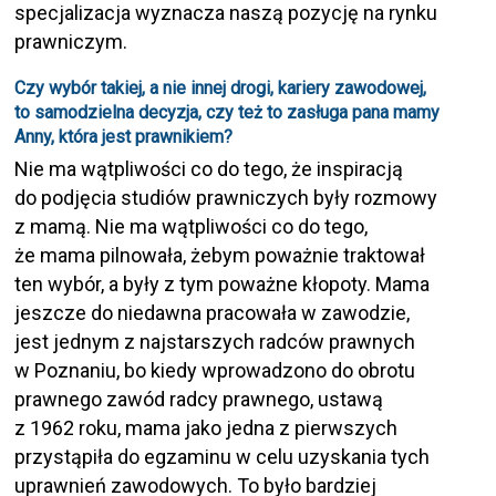
specjalizacja wyznacza naszą pozycję na rynku
prawniczym.
Czy wybór takiej, a nie innej drogi, kariery zawodowej,
to samodzielna decyzja, czy też to zasługa pana mamy
Anny, która jest prawnikiem?
Nie ma wątpliwości co do tego, że inspiracją
do podjęcia studiów prawniczych były rozmowy
z mamą. Nie ma wątpliwości co do tego,
że mama pilnowała, żebym poważnie traktował
ten wybór, a były z tym poważne kłopoty. Mama
jeszcze do niedawna pracowała w zawodzie,
jest jednym z najstarszych radców prawnych
w Poznaniu, bo kiedy wprowadzono do obrotu
prawnego zawód radcy prawnego, ustawą
z 1962 roku, mama jako jedna z pierwszych
przystąpiła do egzaminu w celu uzyskania tych
uprawnień zawodowych. To było bardziej