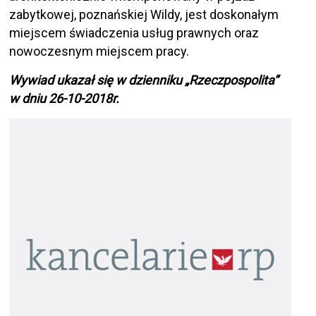
zabytkowej, poznańskiej Wildy, jest doskonałym
miejscem świadczenia usług prawnych oraz
nowoczesnym miejscem pracy.
Wywiad ukazał się w dzienniku „Rzeczpospolita”
w dniu 26-10-2018r.