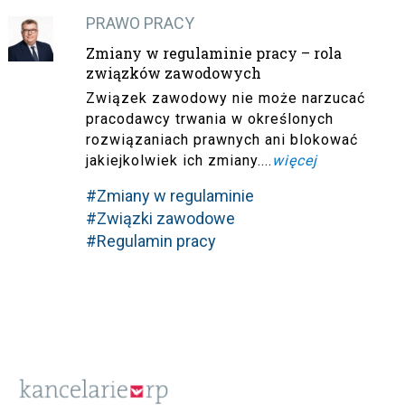
PRAWO PRACY
Zmiany w regulaminie pracy – rola
związków zawodowych
Związek zawodowy nie może narzucać
pracodawcy trwania w określonych
rozwiązaniach prawnych ani blokować
jakiejkolwiek ich zmiany....
więcej
#Zmiany w regulaminie
#Związki zawodowe
#Regulamin pracy