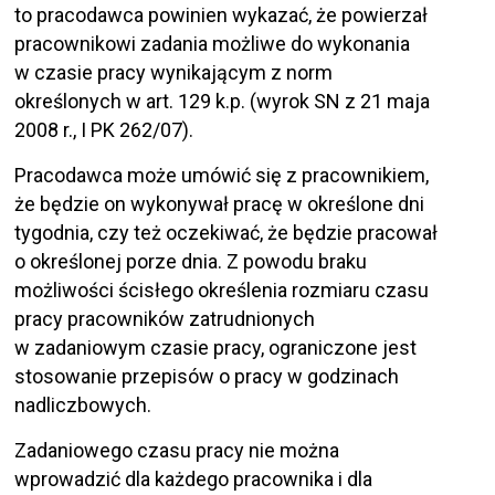
to pracodawca powinien wykazać, że powierzał
pracownikowi zadania możliwe do wykonania
w czasie pracy wynikającym z norm
określonych w art. 129 k.p. (wyrok SN z 21 maja
2008 r., I PK 262/07).
Pracodawca może umówić się z pracownikiem,
że będzie on wykonywał pracę w określone dni
tygodnia, czy też oczekiwać, że będzie pracował
o określonej porze dnia. Z powodu braku
możliwości ścisłego określenia rozmiaru czasu
pracy pracowników zatrudnionych
w zadaniowym czasie pracy, ograniczone jest
stosowanie przepisów o pracy w godzinach
nadliczbowych.
Zadaniowego czasu pracy nie można
wprowadzić dla każdego pracownika i dla