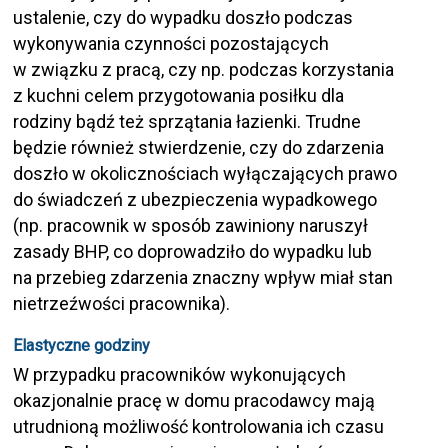
ustalenie, czy do wypadku doszło podczas
wykonywania czynności pozostających
w związku z pracą, czy np. podczas korzystania
z kuchni celem przygotowania posiłku dla
rodziny bądź też sprzątania łazienki. Trudne
będzie również stwierdzenie, czy do zdarzenia
doszło w okolicznościach wyłączających prawo
do świadczeń z ubezpieczenia wypadkowego
(np. pracownik w sposób zawiniony naruszył
zasady BHP, co doprowadziło do wypadku lub
na przebieg zdarzenia znaczny wpływ miał stan
nietrzeźwości pracownika).
Elastyczne godziny
W przypadku pracowników wykonujących
okazjonalnie pracę w domu pracodawcy mają
utrudnioną możliwość kontrolowania ich czasu