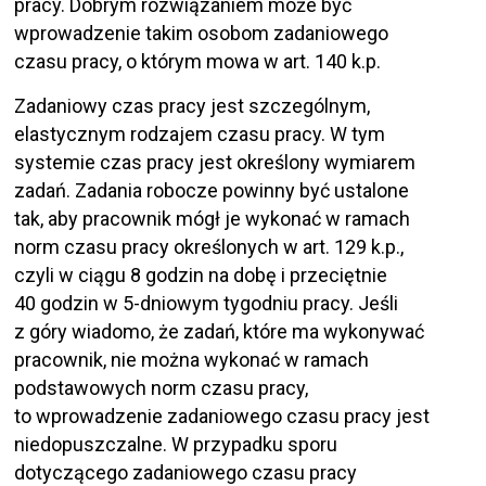
pracy. Dobrym rozwiązaniem może być
wprowadzenie takim osobom zadaniowego
czasu pracy, o którym mowa w art. 140 k.p.
Zadaniowy czas pracy jest szczególnym,
elastycznym rodzajem czasu pracy. W tym
systemie czas pracy jest określony wymiarem
zadań. Zadania robocze powinny być ustalone
tak, aby pracownik mógł je wykonać w ramach
norm czasu pracy określonych w art. 129 k.p.,
czyli w ciągu 8 godzin na dobę i przeciętnie
40 godzin w 5-dniowym tygodniu pracy. Jeśli
z góry wiadomo, że zadań, które ma wykonywać
pracownik, nie można wykonać w ramach
podstawowych norm czasu pracy,
to wprowadzenie zadaniowego czasu pracy jest
niedopuszczalne. W przypadku sporu
dotyczącego zadaniowego czasu pracy