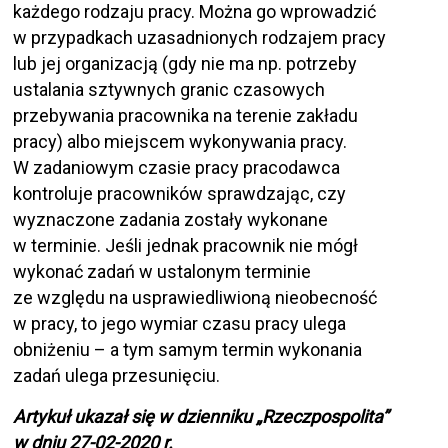
każdego rodzaju pracy. Można go wprowadzić
w przypadkach uzasadnionych rodzajem pracy
lub jej organizacją (gdy nie ma np. potrzeby
ustalania sztywnych granic czasowych
przebywania pracownika na terenie zakładu
pracy) albo miejscem wykonywania pracy.
W zadaniowym czasie pracy pracodawca
kontroluje pracowników sprawdzając, czy
wyznaczone zadania zostały wykonane
w terminie. Jeśli jednak pracownik nie mógł
wykonać zadań w ustalonym terminie
ze względu na usprawiedliwioną nieobecność
w pracy, to jego wymiar czasu pracy ulega
obniżeniu – a tym samym termin wykonania
zadań ulega przesunięciu.
Artykuł ukazał się w dzienniku „Rzeczpospolita”
w dniu 27-02-2020 r.