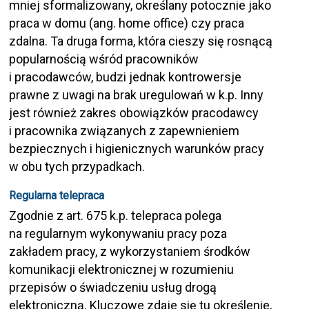
mniej sformalizowany, określany potocznie jako
praca w domu (ang. home office) czy praca
zdalna. Ta druga forma, która cieszy się rosnącą
popularnością wśród pracowników
i pracodawców, budzi jednak kontrowersje
prawne z uwagi na brak uregulowań w k.p. Inny
jest również zakres obowiązków pracodawcy
i pracownika związanych z zapewnieniem
bezpiecznych i higienicznych warunków pracy
w obu tych przypadkach.
Regularna telepraca
Zgodnie z art. 675 k.p. telepraca polega
na regularnym wykonywaniu pracy poza
zakładem pracy, z wykorzystaniem środków
komunikacji elektronicznej w rozumieniu
przepisów o świadczeniu usług drogą
elektroniczną. Kluczowe zdaje się tu określenie,