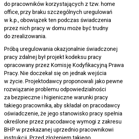
do pracowników korzystających z tzw. home
office, przy braku szczególnych uregulowań
w k.p., obowiązek ten podczas świadczenia
przez nich pracy w domu może być trudny
do zrealizowania.
Próbą uregulowania okazjonalnie świadczonej
pracy zdalnej był projekt kodeksu pracy
opracowany przez Komisję Kodyfikacyjną Prawa
Pracy. Nie doczekał się on jednak wejścia
w życie. Projektodawcy proponowali jako pewne
rozwiązanie problemu odpowiedzialności
za bezpieczne i higieniczne warunki pracy
takiego pracownika, aby składał on pracodawcy
oświadczenie, że jego stanowisko pracy spełnia
określone przez pracodawcę wymogi z zakresu
BHP w przekazanej uprzednio pracownikowi
instrukcji. Przed złożeniem takiego