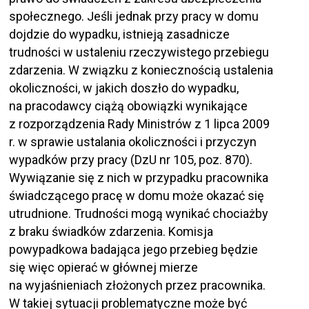
społecznego. Jeśli jednak przy pracy w domu
dojdzie do wypadku, istnieją zasadnicze
trudności w ustaleniu rzeczywistego przebiegu
zdarzenia. W związku z koniecznością ustalenia
okoliczności, w jakich doszło do wypadku,
na pracodawcy ciążą obowiązki wynikające
z rozporządzenia Rady Ministrów z 1 lipca 2009
r. w sprawie ustalania okoliczności i przyczyn
wypadków przy pracy (DzU nr 105, poz. 870).
Wywiązanie się z nich w przypadku pracownika
świadczącego pracę w domu może okazać się
utrudnione. Trudności mogą wynikać chociażby
z braku świadków zdarzenia. Komisja
powypadkowa badająca jego przebieg będzie
się więc opierać w głównej mierze
na wyjaśnieniach złożonych przez pracownika.
W takiej sytuacji problematyczne może być