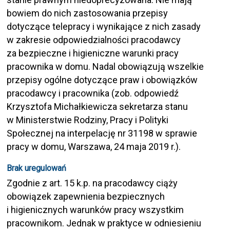
bowiem do nich zastosowania przepisy
dotyczące telepracy i wynikające z nich zasady
w zakresie odpowiedzialności pracodawcy
za bezpieczne i higieniczne warunki pracy
pracownika w domu. Nadal obowiązują wszelkie
przepisy ogólne dotyczące praw i obowiązków
pracodawcy i pracownika (zob. odpowiedź
Krzysztofa Michałkiewicza sekretarza stanu
w Ministerstwie Rodziny, Pracy i Polityki
Społecznej na interpelację nr 31198 w sprawie
pracy w domu, Warszawa, 24 maja 2019 r.).
Brak uregulowań
Zgodnie z art. 15 k.p. na pracodawcy ciąży
obowiązek zapewnienia bezpiecznych
i higienicznych warunków pracy wszystkim
pracownikom. Jednak w praktyce w odniesieniu