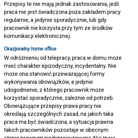
Przepisy te nie mają jednak zastosowania, jeśli
praca nie jest świadczona poza zakładem pracy
regularnie, a jedynie sporadycznie, lub gdy
pracownik nie korzysta przy tym ze środków
komunikacji elektronicznej.
Okazjonalny home office
W odróżnieniu od telepracy, praca w domu może
mieć charakter epizodyczny, incydentalny. Nie
może ona stanowić przeważającej formy
wykonywania obowiązków, a jedynie
udogodnienie, z którego pracownik może
korzystać sporadycznie, zależnie od potrzeb.
Obowiązujące przepisy prawa pracy nie
określają szczególnych zasad, na jakich taka
praca ma być świadczona, a sytuacja prawna
takich pracowników pozostaje w obecnym
stanie prawnym niedoprecyzowana. Nie mają