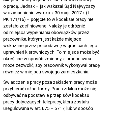
o pracę. Jednak – jak wskazał Sąd Najwyższy
w uzasadnieniu wyroku z 30 maja 2017 r. (I
PK 171/16) – pojęcie to w kodeksie pracy nie
zostało zdefiniowane. Należy je odróżnić
od miejsca wypełniania obowiązków przez
pracownika, którym jest każde miejsce
wskazane przez pracodawcę w granicach jego
uprawnień kierowniczych. To miejsce może być
określane w sposób zmienny, a pracodawca
może zezwolić, aby pracownik wykonywał pracę
również w miejscu swojego zamieszkania.
Świadczenie pracy poza zakładem pracy może
przybierać różne formy. Praca zdalna może się
odbywać na podstawie przepisów kodeksu
pracy dotyczących telepracy, która została
uregulowana w art. 675 – 6717, lub w sposób