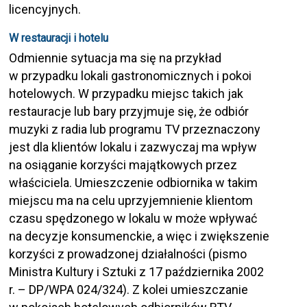
licencyjnych.
W restauracji i hotelu
Odmiennie sytuacja ma się na przykład
w przypadku lokali gastronomicznych i pokoi
hotelowych. W przypadku miejsc takich jak
restauracje lub bary przyjmuje się, że odbiór
muzyki z radia lub programu TV przeznaczony
jest dla klientów lokalu i zazwyczaj ma wpływ
na osiąganie korzyści majątkowych przez
właściciela. Umieszczenie odbiornika w takim
miejscu ma na celu uprzyjemnienie klientom
czasu spędzonego w lokalu w może wpływać
na decyzje konsumenckie, a więc i zwiększenie
korzyści z prowadzonej działalności (pismo
Ministra Kultury i Sztuki z 17 października 2002
r. – DP/WPA 024/324). Z kolei umieszczanie