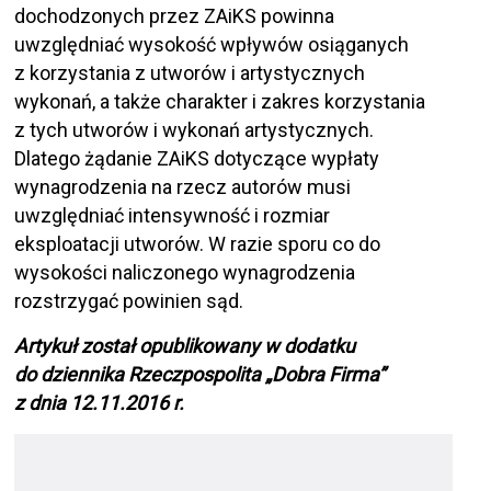
dochodzonych przez ZAiKS powinna
uwzględniać wysokość wpływów osiąganych
z korzystania z utworów i artystycznych
wykonań, a także charakter i zakres korzystania
z tych utworów i wykonań artystycznych.
Dlatego żądanie ZAiKS dotyczące wypłaty
wynagrodzenia na rzecz autorów musi
uwzględniać intensywność i rozmiar
eksploatacji utworów. W razie sporu co do
wysokości naliczonego wynagrodzenia
rozstrzygać powinien sąd.
Artykuł został opublikowany w dodatku
do dziennika Rzeczpospolita „Dobra Firma”
z dnia 12.11.2016 r.