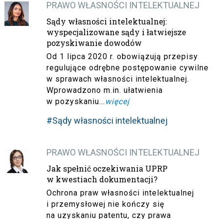
PRAWO WŁASNOŚCI INTELEKTUALNEJ
Sądy własności intelektualnej:
wyspecjalizowane sądy i łatwiejsze
pozyskiwanie dowodów
Od 1 lipca 2020 r. obowiązują przepisy
regulujące odrębne postępowanie cywilne
w sprawach własności intelektualnej.
Wprowadzono m.in. ułatwienia
w pozyskaniu...
więcej
#Sądy własności intelektualnej
PRAWO WŁASNOŚCI INTELEKTUALNEJ
Jak spełnić oczekiwania UPRP
w kwestiach dokumentacji?
Ochrona praw własności intelektualnej
i przemysłowej nie kończy się
na uzyskaniu patentu, czy prawa