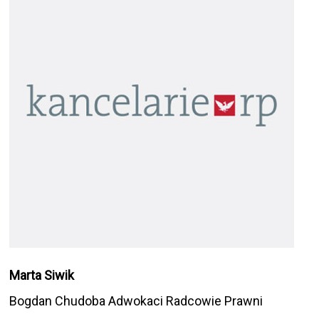
Marta Siwik
Bogdan Chudoba Adwokaci Radcowie Prawni