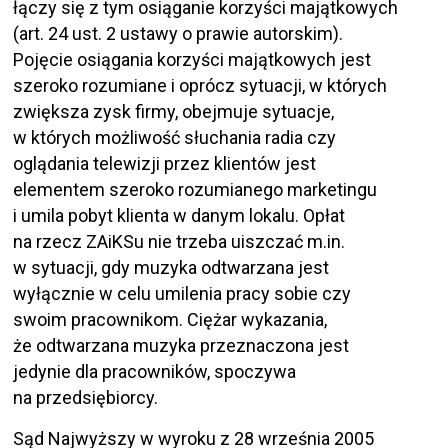
łączy się z tym osiąganie korzyści majątkowych
(art. 24 ust. 2 ustawy o prawie autorskim).
Pojęcie osiągania korzyści majątkowych jest
szeroko rozumiane i oprócz sytuacji, w których
zwiększa zysk firmy, obejmuje sytuacje,
w których możliwość słuchania radia czy
oglądania telewizji przez klientów jest
elementem szeroko rozumianego marketingu
i umila pobyt klienta w danym lokalu. Opłat
na rzecz ZAiKSu nie trzeba uiszczać m.in.
w sytuacji, gdy muzyka odtwarzana jest
wyłącznie w celu umilenia pracy sobie czy
swoim pracownikom. Ciężar wykazania,
że odtwarzana muzyka przeznaczona jest
jedynie dla pracowników, spoczywa
na przedsiębiorcy.
Sąd Najwyższy w wyroku z 28 września 2005