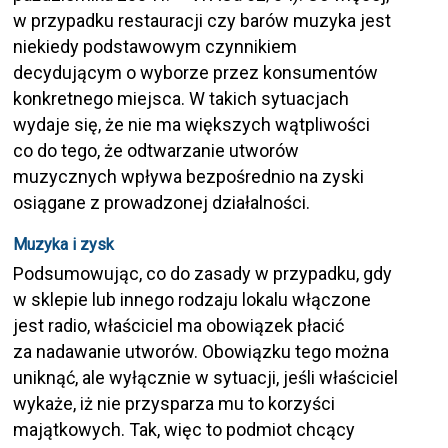
w przypadku restauracji czy barów muzyka jest
niekiedy podstawowym czynnikiem
decydującym o wyborze przez konsumentów
konkretnego miejsca. W takich sytuacjach
wydaje się, że nie ma większych wątpliwości
co do tego, że odtwarzanie utworów
muzycznych wpływa bezpośrednio na zyski
osiągane z prowadzonej działalności.
Muzyka i zysk
Podsumowując, co do zasady w przypadku, gdy
w sklepie lub innego rodzaju lokalu włączone
jest radio, właściciel ma obowiązek płacić
za nadawanie utworów. Obowiązku tego można
uniknąć, ale wyłącznie w sytuacji, jeśli właściciel
wykaże, iż nie przysparza mu to korzyści
majątkowych. Tak, więc to podmiot chcący