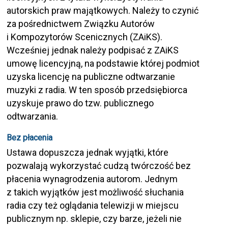
autorskich praw majątkowych. Należy to czynić
za pośrednictwem Związku Autorów
i Kompozytorów Scenicznych (ZAiKS).
Wcześniej jednak należy podpisać z ZAiKS
umowę licencyjną, na podstawie której podmiot
uzyska licencję na publiczne odtwarzanie
muzyki z radia. W ten sposób przedsiębiorca
uzyskuje prawo do tzw. publicznego
odtwarzania.
Bez płacenia
Ustawa dopuszcza jednak wyjątki, które
pozwalają wykorzystać cudzą twórczość bez
płacenia wynagrodzenia autorom. Jednym
z takich wyjątków jest możliwość słuchania
radia czy też oglądania telewizji w miejscu
publicznym np. sklepie, czy barze, jeżeli nie