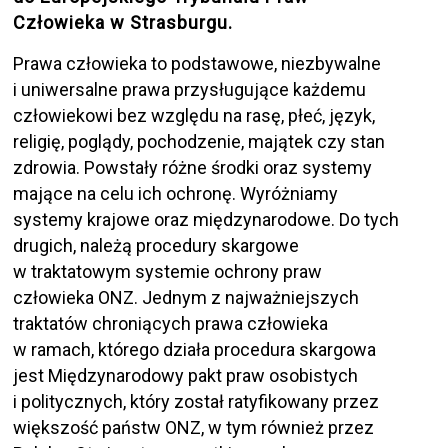
Człowieka w Strasburgu.
Prawa człowieka to podstawowe, niezbywalne
i uniwersalne prawa przysługujące każdemu
człowiekowi bez względu na rasę, płeć, język,
religię, poglądy, pochodzenie, majątek czy stan
zdrowia. Powstały różne środki oraz systemy
mające na celu ich ochronę. Wyróżniamy
systemy krajowe oraz międzynarodowe. Do tych
drugich, należą procedury skargowe
w traktatowym systemie ochrony praw
człowieka ONZ. Jednym z najważniejszych
traktatów chroniących prawa człowieka
w ramach, którego działa procedura skargowa
jest Międzynarodowy pakt praw osobistych
i politycznych, który został ratyfikowany przez
większość państw ONZ, w tym również przez