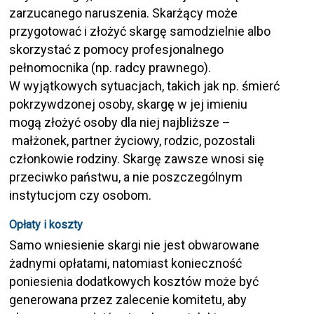
zarzucanego naruszenia. Skarżący może
przygotować i złożyć skargę samodzielnie albo
skorzystać z pomocy profesjonalnego
pełnomocnika (np. radcy prawnego).
W wyjątkowych sytuacjach, takich jak np. śmierć
pokrzywdzonej osoby, skargę w jej imieniu
mogą złożyć osoby dla niej najbliższe –
małżonek, partner życiowy, rodzic, pozostali
członkowie rodziny. Skargę zawsze wnosi się
przeciwko państwu, a nie poszczególnym
instytucjom czy osobom.
Opłaty i koszty
Samo wniesienie skargi nie jest obwarowane
żadnymi opłatami, natomiast konieczność
poniesienia dodatkowych kosztów może być
generowana przez zalecenie komitetu, aby