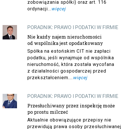
zobowiązania spółki) oraz art. 116
ordynacji...
więcej
PORADNIK: PRAWO I PODATKI W FIRMIE
Nie każdy najem nieruchomości
od wspólnika jest opodatkowany
Spółka na estońskim CIT nie zapłaci
podatku, jeśli wynajmuje od wspólnika
nieruchomość, która została wycofana
z działalności gospodarczej przed
przekształceniem....
więcej
PORADNIK: PRAWO I PODATKI W FIRMIE
Przesłuchiwany przez inspekcję może
po prostu milczeć
Aktualnie obowiązujące przepisy nie
przewidują prawa osoby przesłuchiwanej