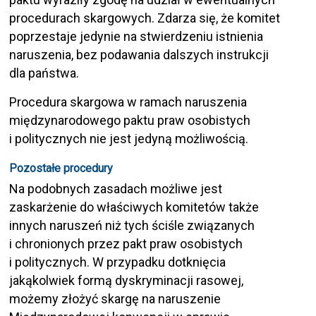
procedurach skargowych. Zdarza się, że komitet
poprzestaje jedynie na stwierdzeniu istnienia
naruszenia, bez podawania dalszych instrukcji
dla państwa.
Procedura skargowa w ramach naruszenia
międzynarodowego paktu praw osobistych
i politycznych nie jest jedyną możliwością.
Pozostałe procedury
Na podobnych zasadach możliwe jest
zaskarżenie do właściwych komitetów także
innych naruszeń niż tych ściśle związanych
i chronionych przez pakt praw osobistych
i politycznych. W przypadku dotknięcia
jakąkolwiek formą dyskryminacji rasowej,
możemy złożyć skargę na naruszenie