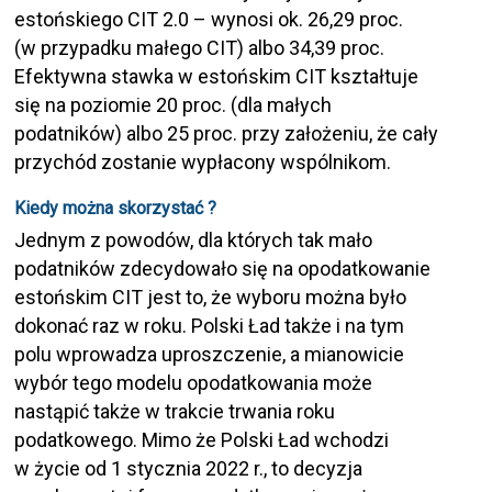
estońskiego CIT 2.0 – wynosi ok. 26,29 proc.
(w przypadku małego CIT) albo 34,39 proc.
Efektywna stawka w estońskim CIT kształtuje
się na poziomie 20 proc. (dla małych
podatników) albo 25 proc. przy założeniu, że cały
przychód zostanie wypłacony wspólnikom.
Kiedy można skorzystać ?
Jednym z powodów, dla których tak mało
podatników zdecydowało się na opodatkowanie
estońskim CIT jest to, że wyboru można było
dokonać raz w roku. Polski Ład także i na tym
polu wprowadza uproszczenie, a mianowicie
wybór tego modelu opodatkowania może
nastąpić także w trakcie trwania roku
podatkowego. Mimo że Polski Ład wchodzi
w życie od 1 stycznia 2022 r., to decyzja