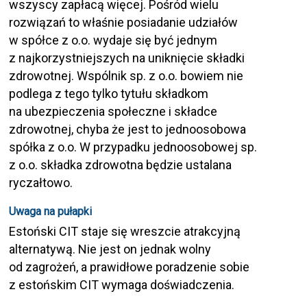
wszyscy zapłacą więcej. Pośród wielu
rozwiązań to właśnie posiadanie udziałów
w spółce z o.o. wydaje się być jednym
z najkorzystniejszych na uniknięcie składki
zdrowotnej. Wspólnik sp. z o.o. bowiem nie
podlega z tego tylko tytułu składkom
na ubezpieczenia społeczne i składce
zdrowotnej, chyba że jest to jednoosobowa
spółka z o.o. W przypadku jednoosobowej sp.
z o.o. składka zdrowotna będzie ustalana
ryczałtowo.
Uwaga na pułapki
Estoński CIT staje się wreszcie atrakcyjną
alternatywą. Nie jest on jednak wolny
od zagrożeń, a prawidłowe poradzenie sobie
z estońskim CIT wymaga doświadczenia.