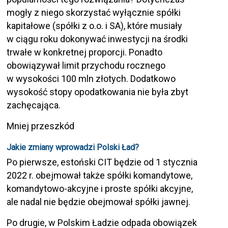
mogły z niego skorzystać wyłącznie spółki
kapitałowe (spółki z o.o. i SA), które musiały
w ciągu roku dokonywać inwestycji na środki
trwałe w konkretnej proporcji. Ponadto
obowiązywał limit przychodu rocznego
w wysokości 100 mln złotych. Dodatkowo
wysokość stopy opodatkowania nie była zbyt
zachęcająca.
Mniej przeszkód
Jakie zmiany wprowadzi Polski Ład?
Po pierwsze, estoński CIT będzie od 1 stycznia
2022 r. obejmował także spółki komandytowe,
komandytowo-akcyjne i proste spółki akcyjne,
ale nadal nie będzie obejmował spółki jawnej.
Po drugie, w Polskim Ładzie odpada obowiązek