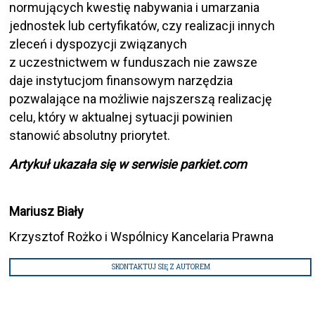
normujących kwestię nabywania i umarzania
jednostek lub certyfikatów, czy realizacji innych
zleceń i dyspozycji związanych
z uczestnictwem w funduszach nie zawsze
daje instytucjom finansowym narzędzia
pozwalające na możliwie najszerszą realizację
celu, który w aktualnej sytuacji powinien
stanowić absolutny priorytet.
Artykuł ukazała się w serwisie parkiet.com
Mariusz Biały
Krzysztof Rożko i Wspólnicy Kancelaria Prawna
SKONTAKTUJ SIĘ Z AUTOREM