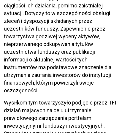
ciągłości ich działania, pomimo zaistniałej
sytuacji. Dotyczy to w szczególności obsługi
zleceń i dyspozycji składanych przez
uczestników funduszy. Zapewnienie przez
towarzystwa godziwej wyceny aktywów,
nieprzerwanego odkupywania tytułów
uczestnictwa funduszy oraz publikacji
informacji o aktualnej wartości tych
instrumentów ma podstawowe znaczenie dla
utrzymania zaufania inwestorów do instytucji
finansowych, którym powierzyli swoje
oszczędności.
Wysiłkom tym towarzyszyło podjęcie przez TFI
działań mających na celu utrzymanie
prawidłowego zarządzania portfelami
inwestycyjnymi funduszy inwestycyjnych.