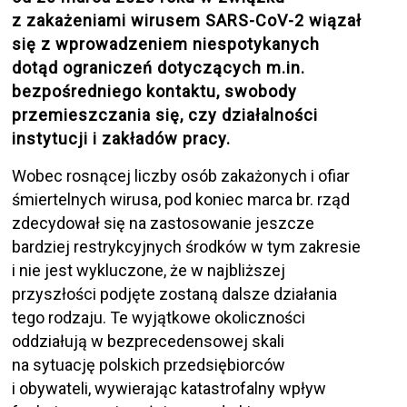
z zakażeniami wirusem SARS-CoV-2 wiązał
się z wprowadzeniem niespotykanych
dotąd ograniczeń dotyczących m.in.
bezpośredniego kontaktu, swobody
przemieszczania się, czy działalności
instytucji i zakładów pracy.
Wobec rosnącej liczby osób zakażonych i ofiar
śmiertelnych wirusa, pod koniec marca br. rząd
zdecydował się na zastosowanie jeszcze
bardziej restrykcyjnych środków w tym zakresie
i nie jest wykluczone, że w najbliższej
przyszłości podjęte zostaną dalsze działania
tego rodzaju. Te wyjątkowe okoliczności
oddziałują w bezprecedensowej skali
na sytuację polskich przedsiębiorców
i obywateli, wywierając katastrofalny wpływ