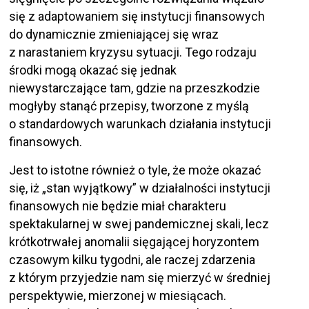
się z adaptowaniem się instytucji finansowych
do dynamicznie zmieniającej się wraz
z narastaniem kryzysu sytuacji. Tego rodzaju
środki mogą okazać się jednak
niewystarczające tam, gdzie na przeszkodzie
mogłyby stanąć przepisy, tworzone z myślą
o standardowych warunkach działania instytucji
finansowych.
Jest to istotne również o tyle, że może okazać
się, iż „stan wyjątkowy” w działalności instytucji
finansowych nie będzie miał charakteru
spektakularnej w swej pandemicznej skali, lecz
krótkotrwałej anomalii sięgającej horyzontem
czasowym kilku tygodni, ale raczej zdarzenia
z którym przyjedzie nam się mierzyć w średniej
perspektywie, mierzonej w miesiącach.