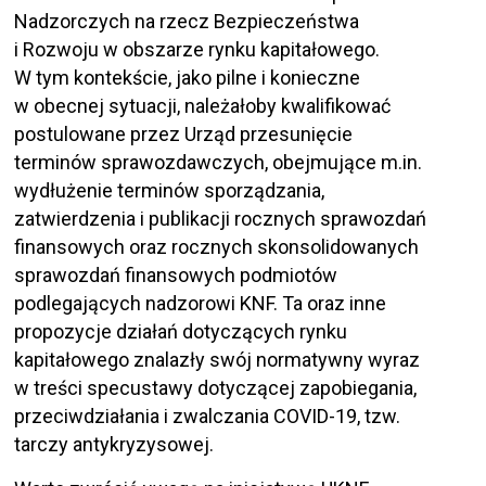
Nadzorczych na rzecz Bezpieczeństwa
i Rozwoju w obszarze rynku kapitałowego.
W tym kontekście, jako pilne i konieczne
w obecnej sytuacji, należałoby kwalifikować
postulowane przez Urząd przesunięcie
terminów sprawozdawczych, obejmujące m.in.
wydłużenie terminów sporządzania,
zatwierdzenia i publikacji rocznych sprawozdań
finansowych oraz rocznych skonsolidowanych
sprawozdań finansowych podmiotów
podlegających nadzorowi KNF. Ta oraz inne
propozycje działań dotyczących rynku
kapitałowego znalazły swój normatywny wyraz
w treści specustawy dotyczącej zapobiegania,
przeciwdziałania i zwalczania COVID-19, tzw.
tarczy antykryzysowej.