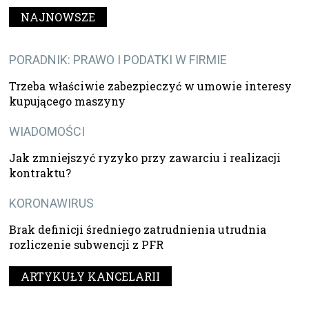
NAJNOWSZE
PORADNIK: PRAWO I PODATKI W FIRMIE
Trzeba właściwie zabezpieczyć w umowie interesy
kupującego maszyny
WIADOMOŚCI
Jak zmniejszyć ryzyko przy zawarciu i realizacji
kontraktu?
KORONAWIRUS
Brak definicji średniego zatrudnienia utrudnia
rozliczenie subwencji z PFR
ARTYKUŁY KANCELARII