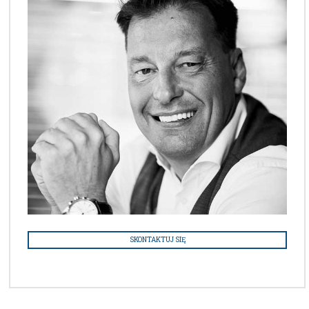
SKONTAKTUJ SIĘ