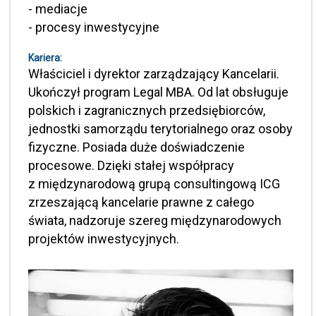
- mediacje
- procesy inwestycyjne
Kariera:
Właściciel i dyrektor zarządzający Kancelarii.
Ukończył program Legal MBA. Od lat obsługuje
polskich i zagranicznych przedsiębiorców,
jednostki samorządu terytorialnego oraz osoby
fizyczne. Posiada duże doświadczenie
procesowe. Dzięki stałej współpracy
z międzynarodową grupą consultingową ICG
zrzeszającą kancelarie prawne z całego
świata, nadzoruje szereg międzynarodowych
projektów inwestycyjnych.