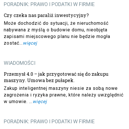
PORADNIK: PRAWO I PODATKI W FIRMIE
Czy czeka nas paraliż inwestycyjny?
Może dochodzić do sytuacji, że nieruchomość
nabywana z myślą o budowie domu, nieobjęta
zapisami miejscowego planu nie będzie mogła
zostać...
więcej
WIADOMOŚCI
Przemysł 4.0 – jak przygotować się do zakupu
maszyny. Umowa bez pułapek.
Zakup inteligentnej maszyny niesie za sobą nowe
zagrożenia i ryzyka prawne, które należy uwzględnić
w umowie. ...
więcej
PORADNIK: PRAWO I PODATKI W FIRMIE