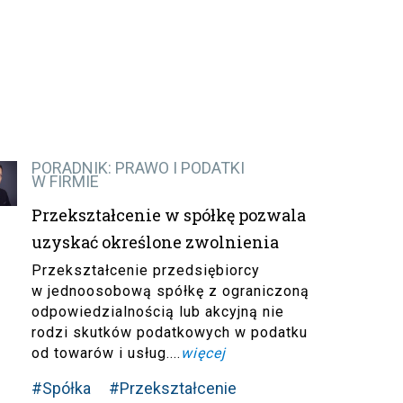
PORADNIK: PRAWO I PODATKI
W FIRMIE
Przekształcenie w spółkę pozwala
uzyskać określone zwolnienia
Przekształcenie przedsiębiorcy
w jednoosobową spółkę z ograniczoną
odpowiedzialnością lub akcyjną nie
rodzi skutków podatkowych w podatku
od towarów i usług....
więcej
#Spółka
#Przekształcenie