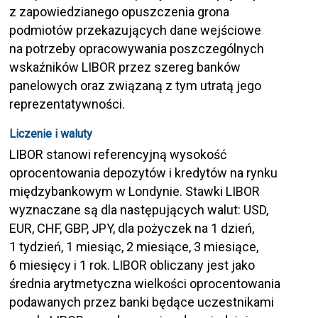
z zapowiedzianego opuszczenia grona
podmiotów przekazujących dane wejściowe
na potrzeby opracowywania poszczególnych
wskaźników LIBOR przez szereg banków
panelowych oraz związaną z tym utratą jego
reprezentatywności.
Liczenie i waluty
LIBOR stanowi referencyjną wysokość
oprocentowania depozytów i kredytów na rynku
międzybankowym w Londynie. Stawki LIBOR
wyznaczane są dla następujących walut: USD,
EUR, CHF, GBP, JPY, dla pożyczek na 1 dzień,
1 tydzień, 1 miesiąc, 2 miesiące, 3 miesiące,
6 miesięcy i 1 rok. LIBOR obliczany jest jako
średnia arytmetyczna wielkości oprocentowania
podawanych przez banki będące uczestnikami