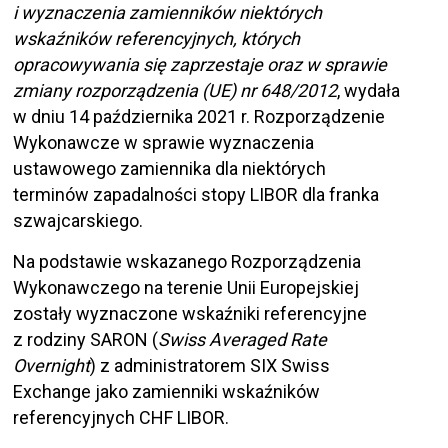
i wyznaczenia zamienników niektórych
wskaźników referencyjnych, których
opracowywania się zaprzestaje oraz w sprawie
zmiany rozporządzenia (UE) nr 648/2012
, wydała
w dniu 14 października 2021 r. Rozporządzenie
Wykonawcze w sprawie wyznaczenia
ustawowego zamiennika dla niektórych
terminów zapadalności stopy LIBOR dla franka
szwajcarskiego.
Na podstawie wskazanego Rozporządzenia
Wykonawczego na terenie Unii Europejskiej
zostały wyznaczone wskaźniki referencyjne
z rodziny SARON (
Swiss Averaged Rate
Overnight
) z administratorem SIX Swiss
Exchange jako zamienniki wskaźników
referencyjnych CHF LIBOR.