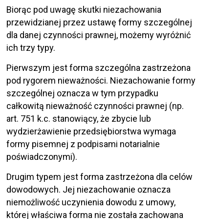
Biorąc pod uwagę skutki niezachowania
przewidzianej przez ustawę formy szczególnej
dla danej czynności prawnej, możemy wyróżnić
ich trzy typy.
Pierwszym jest forma szczególna zastrzeżona
pod rygorem nieważności. Niezachowanie formy
szczególnej oznacza w tym przypadku
całkowitą nieważność czynności prawnej (np.
art. 751 k.c. stanowiący, że zbycie lub
wydzierżawienie przedsiębiorstwa wymaga
formy pisemnej z podpisami notarialnie
poświadczonymi).
Drugim typem jest forma zastrzeżona dla celów
dowodowych. Jej niezachowanie oznacza
niemożliwość uczynienia dowodu z umowy,
której właściwa forma nie została zachowana