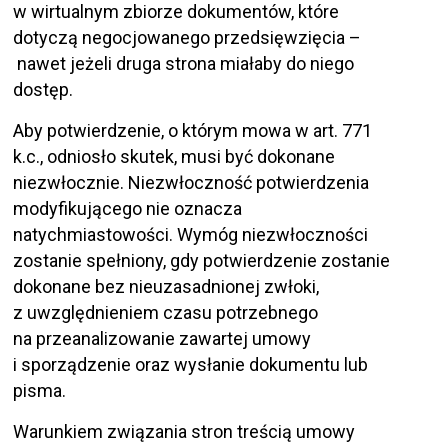
w wirtualnym zbiorze dokumentów, które
dotyczą negocjowanego przedsięwzięcia –
nawet jeżeli druga strona miałaby do niego
dostęp.
Aby potwierdzenie, o którym mowa w art. 771
k.c., odniosło skutek, musi być dokonane
niezwłocznie. Niezwłoczność potwierdzenia
modyfikującego nie oznacza
natychmiastowości. Wymóg niezwłoczności
zostanie spełniony, gdy potwierdzenie zostanie
dokonane bez nieuzasadnionej zwłoki,
z uwzględnieniem czasu potrzebnego
na przeanalizowanie zawartej umowy
i sporządzenie oraz wysłanie dokumentu lub
pisma.
Warunkiem związania stron treścią umowy