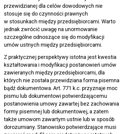
przewidzianej dla celów dowodowych nie
stosuje się do czynności prawnych
w stosunkach między przedsiębiorcami. Warto
jednak zwrócić uwagę na unormowanie
szczególne odnoszące się do modyfikacji
umów ustnych między przedsiębiorcami.
Z praktycznej perspektywy istotna jest kwestia
kształtowania i modyfikacji postanowień umów
zawieranych między przedsiębiorcami, dla
których nie została przewidziana forma pisemna
bądź dokumentowa. Art. 771 k.c. przyznaje moc
pismu lub dokumentowi potwierdzającemu
postanowienia umowy zawartej bez zachowania
formy pisemnej lub dokumentowej, a zatem
także umowom zawartym ustnie lub w sposób
dorozumiany. Stanowisko potwierdzające musi