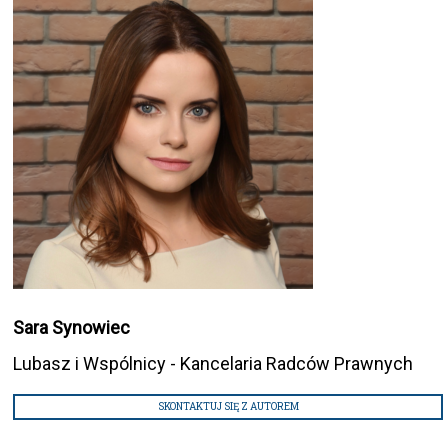
Sara Synowiec
Lubasz i Wspólnicy - Kancelaria Radców Prawnych
SKONTAKTUJ SIĘ Z AUTOREM