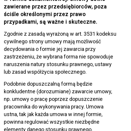
zawierane przez przedsiębiorców, poza
ściśle określonymi przez prawo
przypadkami, są ważne i skuteczne.
Zgodnie z zasadą wyrażoną w art. 3531 kodeksu
cywilnego strony umowy mają możliwość
decydowania o formie jej zawarcia przy
zastrzeżeniu, że wybrana forma nie spowoduje
naruszenia natury stosunku prawnego, ustawy
lub zasad współżycia społecznego.
Podobnie dopuszczalną formą będzie
konkludentne (dorozumiane) zawarcie umowy,
np. umowy o pracę poprzez dopuszczenie
pracownika do wykonywania pracy. Umowa
ustna, tak jak każda umowa w innej formie,
powinna regulować wszystkie niezbędne
elementy danego stosunku prawnego.