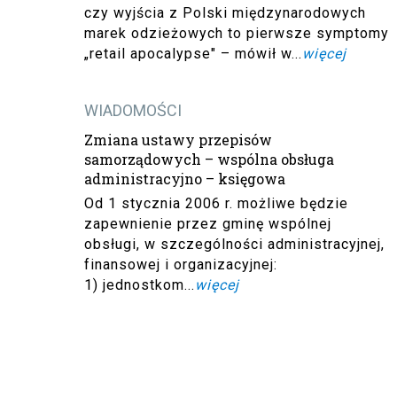
czy wyjścia z Polski międzynarodowych
marek odzieżowych to pierwsze symptomy
„retail apocalypse" – mówił w...
więcej
WIADOMOŚCI
Zmiana ustawy przepisów
samorządowych – wspólna obsługa
administracyjno – księgowa
Od 1 stycznia 2006 r. możliwe będzie
zapewnienie przez gminę wspólnej
obsługi, w szczególności administracyjnej,
finansowej i organizacyjnej:
1) jednostkom...
więcej