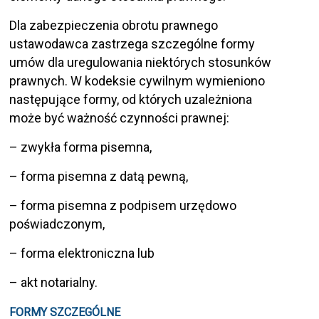
Dla zabezpieczenia obrotu prawnego
ustawodawca zastrzega szczególne formy
umów dla uregulowania niektórych stosunków
prawnych. W kodeksie cywilnym wymieniono
następujące formy, od których uzależniona
może być ważność czynności prawnej:
– zwykła forma pisemna,
– forma pisemna z datą pewną,
– forma pisemna z podpisem urzędowo
poświadczonym,
– forma elektroniczna lub
– akt notarialny.
FORMY SZCZEGÓLNE