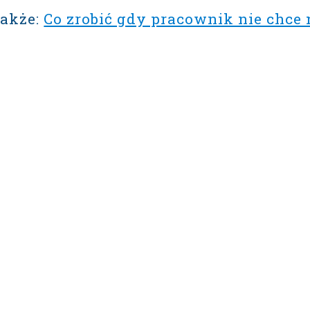
także:
Co zrobić gdy pracownik nie chce 