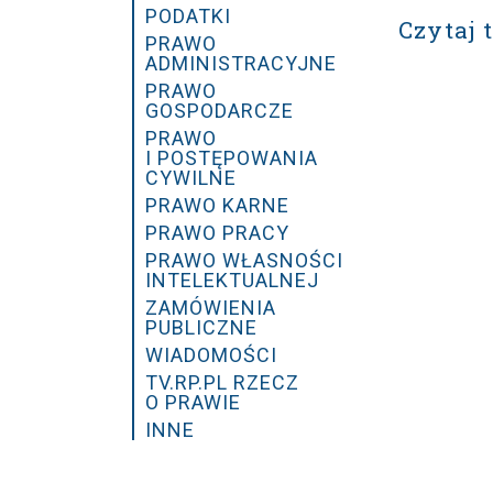
PODATKI
Czytaj 
PRAWO
ADMINISTRACYJNE
PRAWO
GOSPODARCZE
PRAWO
I POSTĘPOWANIA
CYWILNE
PRAWO KARNE
PRAWO PRACY
PRAWO WŁASNOŚCI
INTELEKTUALNEJ
ZAMÓWIENIA
PUBLICZNE
WIADOMOŚCI
TV.RP.PL RZECZ
O PRAWIE
INNE